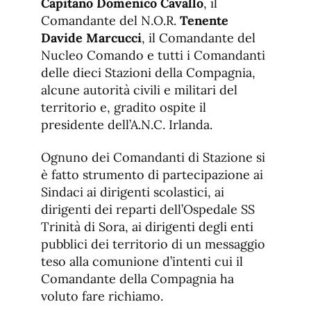
Capitano Domenico Cavallo
, il
Comandante del N.O.R.
Tenente
Davide Marcucci
, il Comandante del
Nucleo Comando e tutti i Comandanti
delle dieci Stazioni della Compagnia,
alcune autorità civili e militari del
territorio e, gradito ospite il
presidente dell’A.N.C. Irlanda.
Ognuno dei Comandanti di Stazione si
è fatto strumento di partecipazione ai
Sindaci ai dirigenti scolastici, ai
dirigenti dei reparti dell’Ospedale SS
Trinità di Sora, ai dirigenti degli enti
pubblici dei territorio di un messaggio
teso alla comunione d’intenti cui il
Comandante della Compagnia ha
voluto fare richiamo.