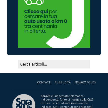
CONTATTI
PUBBLICITÀ
PRIVACY POLICY
Sora24
è una testata telematica
indipendente, fonte di notizie sulla Città
di Sora. Eccetto dove diversamente
indicato, tutti i contenuti sono rilasciati