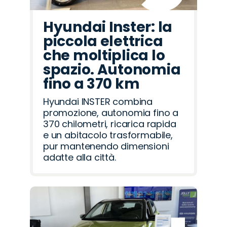
Hyundai Inster: la
piccola elettrica
che moltiplica lo
spazio. Autonomia
fino a 370 km
Hyundai INSTER combina
promozione, autonomia fino a
370 chilometri, ricarica rapida
e un abitacolo trasformabile,
pur mantenendo dimensioni
adatte alla città.