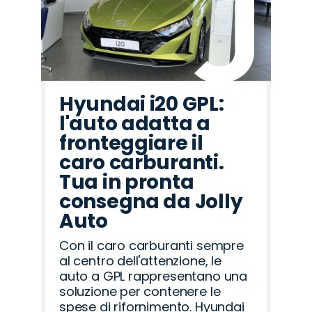
Hyundai i20 GPL:
l'auto adatta a
fronteggiare il
caro carburanti.
Tua in pronta
consegna da Jolly
Auto
Con il caro carburanti sempre
al centro dell'attenzione, le
auto a GPL rappresentano una
soluzione per contenere le
spese di rifornimento. Hyundai