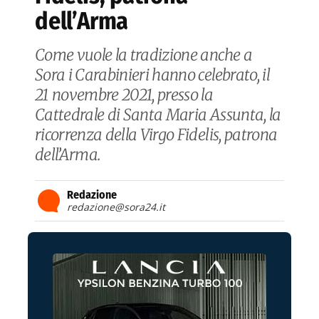
dell’Arma
Come vuole la tradizione anche a
Sora i Carabinieri hanno celebrato, il
21 novembre 2021, presso la
Cattedrale di Santa Maria Assunta, la
ricorrenza della Virgo Fidelis, patrona
dell’Arma.
Redazione
redazione@sora24.it