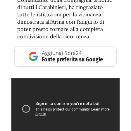
di tutti i Carabinieri, ha ringraziato
tutte le istituzioni per la vicinanza
dimostrata all’Arma con l’augurio di
poter presto tornare alla completa
condivisione della ricorrenza.
Aggiungi Sora24
Fonte preferita su Google