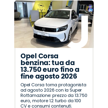
Opel Corsa
benzina: tua da
13.750 euro fino a
fine agosto 2026
Opel Corsa torna protagonista
ad agosto 2026 con la Super
Rottamazione: prezzo da 13.750
euro, motore 1.2 turbo da 100
CV e consumi contenuti.