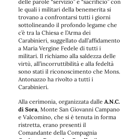
delle parole “servizio” e “sacrificio” con
le quali i militari della benemerita si
trovano a confrontarsi tutti i giorni
sottolineando il profondo legame che
c’è tra la Chiesa e l’Arma dei
Carabinieri, suggellato dall’affidamento
a Maria Vergine Fedele di tutti i
militari. Il richiamo alla saldezza delle
virtù, all’incorruttibilità e alla fedeltà
sono stati il riconoscimento che Mons.
Antonazzo ha rivolto a tutti i
Carabinieri.
Alla cerimonia, organizzata dalle
A.N.C.
di Sora
, Monte San Giovanni Campano
e Valcomino, che si è tenuta in forma
ristretta, erano presenti il
Comandante della Compagnia