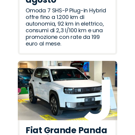
Omoda 7 SHS-P Plug-in Hybrid
offre fino a 1.200 km di
autonomia, 92 km in elettrico,
consumi di 2,3 l/100 km e una
promozione con rate da 199
euro al mese.
Fiat Grande Panda