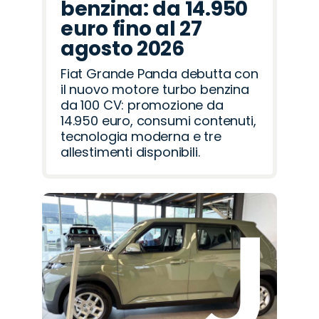
benzina: da 14.950
euro fino al 27
agosto 2026
Fiat Grande Panda debutta con
il nuovo motore turbo benzina
da 100 CV: promozione da
14.950 euro, consumi contenuti,
tecnologia moderna e tre
allestimenti disponibili.