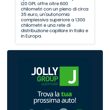
i20 GPL offre oltre 600
chilometri con un pieno di circa
35 euro, un'autonomia
complessiva superiore a 1.300
chilometri e una rete di
distribuzione capillare in Italia e
in Europa.