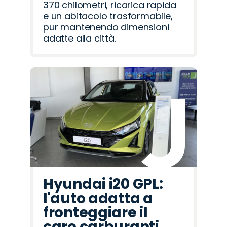
370 chilometri, ricarica rapida
e un abitacolo trasformabile,
pur mantenendo dimensioni
adatte alla città.
Hyundai i20 GPL:
l'auto adatta a
fronteggiare il
caro carburanti.