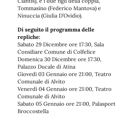
Ciantis), e i due figli della coppia,
Tommasino (Federico Mantova) e
Ninuccia (Giulia D’Ovidio).
Di seguito il programma delle
repliche:
Sabato 29 Dicembre ore 17:30, Sala
Consiliare Comune di Colfelice
Domenica 30 Dicembre ore 17:30,
Palazzo Ducale di Atina
Giovedì 03 Gennaio ore 21:00, Teatro
Comunale di Alvito
Venerdì 04 Gennaio ore 21:00, Teatro
Comunale di Alvito
Sabato 05 Gennaio ore 21:00, Palasport
Broccostella