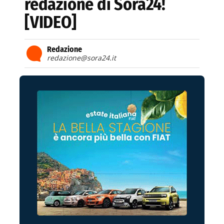
redazione di Sora24!
[VIDEO]
Redazione
redazione@sora24.it