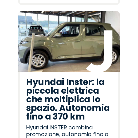
Hyundai Inster: la
piccola elettrica
che moltiplica lo
spazio. Autonomia
fino a 370 km
Hyundai INSTER combina
promozione, autonomia fino a