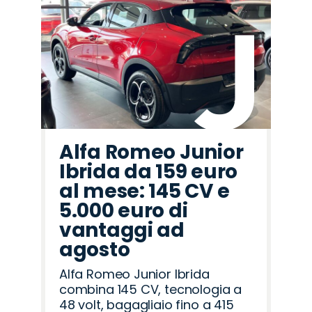
Alfa Romeo Junior
Ibrida da 159 euro
al mese: 145 CV e
5.000 euro di
vantaggi ad
agosto
Alfa Romeo Junior Ibrida
combina 145 CV, tecnologia a
48 volt, bagagliaio fino a 415