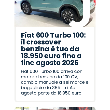
Fiat 600 Turbo 100:
il crossover
benzina è tuo da
18.950 euro fino a
fine agosto 2026
Fiat 600 Turbo 100 arriva con
motore benzina da 100 CV,
cambio manuale a sei marce e
bagagliaio da 385 litri. Ad
agosto parte da 18.950 euro.