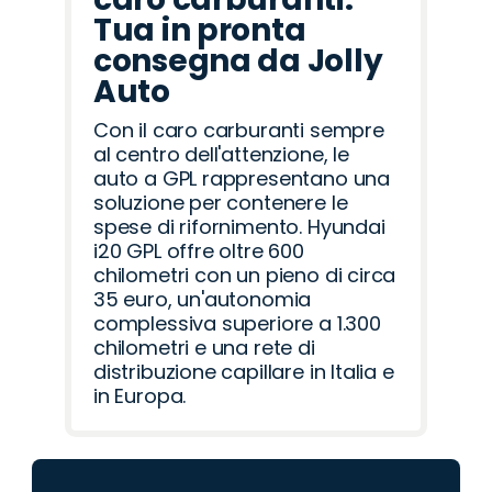
Tua in pronta
consegna da Jolly
Auto
Con il caro carburanti sempre
al centro dell'attenzione, le
auto a GPL rappresentano una
soluzione per contenere le
spese di rifornimento. Hyundai
i20 GPL offre oltre 600
chilometri con un pieno di circa
35 euro, un'autonomia
complessiva superiore a 1.300
chilometri e una rete di
distribuzione capillare in Italia e
in Europa.