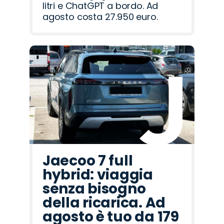
litri e ChatGPT a bordo. Ad
agosto costa 27.950 euro.
Jaecoo 7 full
hybrid: viaggia
senza bisogno
della ricarica. Ad
agosto è tuo da 179