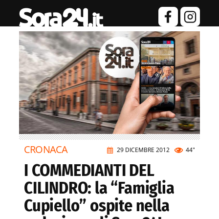
CRONACA
29 DICEMBRE 2012
44"
I COMMEDIANTI DEL
CILINDRO: la “Famiglia
Cupiello” ospite nella