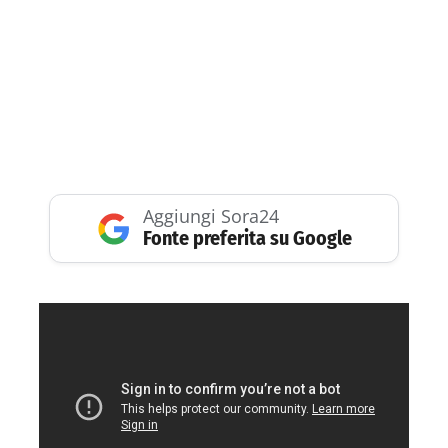
Aggiungi Sora24
Fonte preferita su Google