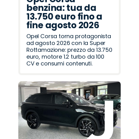
benzina: tua da
13.750 euro fino a
fine agosto 2026
Opel Corsa torna protagonista
ad agosto 2026 con la Super
Rottamazione: prezzo da 13.750
euro, motore 1.2 turbo da 100
CV e consumi contenuti.