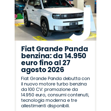
Fiat Grande Panda
benzina: da 14.950
euro fino al 27
agosto 2026
Fiat Grande Panda debutta con
il nuovo motore turbo benzina
da 100 CV: promozione da
14.950 euro, consumi contenuti,
tecnologia moderna e tre
allestimenti disponibili.