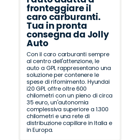
fronteggiare il
caro carburanti.
Tua in pronta
consegna da Jolly
Auto
Con il caro carburanti sempre
al centro dell'attenzione, le
auto a GPL rappresentano una
soluzione per contenere le
spese di rifornimento. Hyundai
i20 GPL offre oltre 600
chilometri con un pieno di circa
35 euro, un'autonomia
complessiva superiore a 1.300
chilometri e una rete di
distribuzione capillare in Italia e
in Europa.