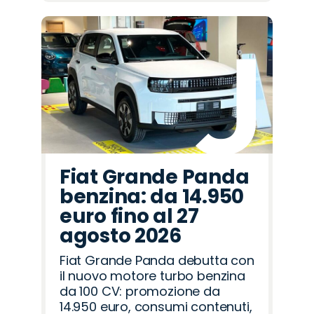
Fiat Grande Panda
benzina: da 14.950
euro fino al 27
agosto 2026
Fiat Grande Panda debutta con
il nuovo motore turbo benzina
da 100 CV: promozione da
14.950 euro, consumi contenuti,