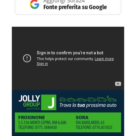
Aggiungi Sora24
Fonte preferita su Google