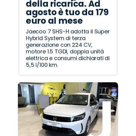
della ricarica. Ad
agosto è tuo da 179
euro al mese
Jaecoo 7 SHS-H adotta il Super
Hybrid System di terza
generazione con 224 CV,
motore 1.5 TGDI, doppia unità
elettrica e consumi dichiarati di
5,5 l/100 km.