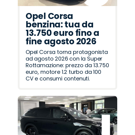
Opel Corsa
benzina: tua da
13.750 euro fino a
fine agosto 2026
Opel Corsa torna protagonista
ad agosto 2026 con la Super
Rottamazione: prezzo da 13.750
euro, motore 1.2 turbo da 100
CV e consumi contenuti.