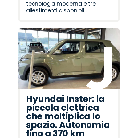
tecnologia moderna e tre
allestimenti disponibili.
Hyundai Inster: la
piccola elettrica
che moltiplica lo
spazio. Autonomia
fino a 370 km