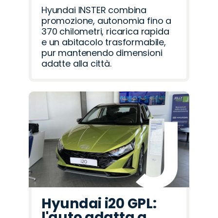
Hyundai INSTER combina
promozione, autonomia fino a
370 chilometri, ricarica rapida
e un abitacolo trasformabile,
pur mantenendo dimensioni
adatte alla città.
Hyundai i20 GPL:
l'auto adatta a