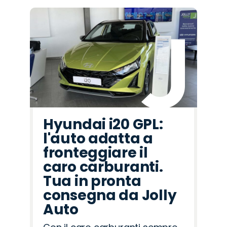
Hyundai i20 GPL:
l'auto adatta a
fronteggiare il
caro carburanti.
Tua in pronta
consegna da Jolly
Auto