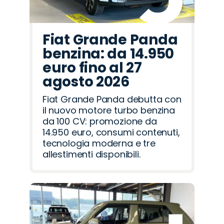
Fiat Grande Panda
benzina: da 14.950
euro fino al 27
agosto 2026
Fiat Grande Panda debutta con
il nuovo motore turbo benzina
da 100 CV: promozione da
14.950 euro, consumi contenuti,
tecnologia moderna e tre
allestimenti disponibili.