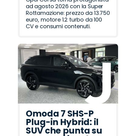
ad agosto 2026 con la Super
Rottamazione: prezzo da 13.750
euro, motore 1.2 turbo da 100
CV e consumi contenuti.
Omoda 7 SHS-P
Plug-in Hybrid: il
SUV che punta su