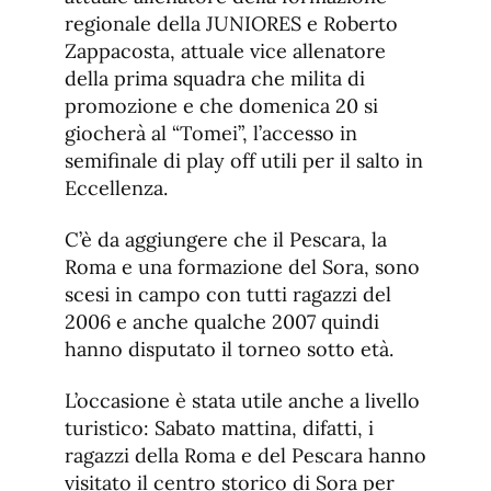
regionale della JUNIORES e Roberto
Zappacosta, attuale vice allenatore
della prima squadra che milita di
promozione e che domenica 20 si
giocherà al “Tomei”, l’accesso in
semifinale di play off utili per il salto in
Eccellenza.
C’è da aggiungere che il Pescara, la
Roma e una formazione del Sora, sono
scesi in campo con tutti ragazzi del
2006 e anche qualche 2007 quindi
hanno disputato il torneo sotto età.
L’occasione è stata utile anche a livello
turistico: Sabato mattina, difatti, i
ragazzi della Roma e del Pescara hanno
visitato il centro storico di Sora per