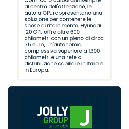
Con il caro carburanti sempre
al centro dell'attenzione, le
auto a GPL rappresentano una
soluzione per contenere le
spese di rifornimento. Hyundai
i20 GPL offre oltre 600
chilometri con un pieno di circa
35 euro, un'autonomia
complessiva superiore a 1.300
chilometri e una rete di
distribuzione capillare in Italia e
in Europa.