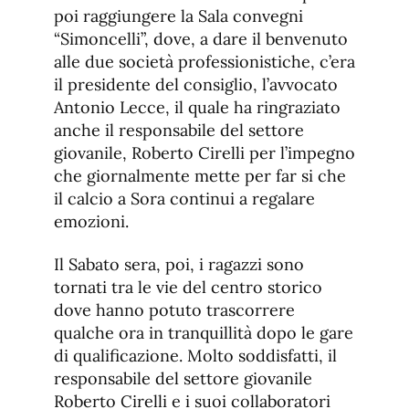
poi raggiungere la Sala convegni
“Simoncelli”, dove, a dare il benvenuto
alle due società professionistiche, c’era
il presidente del consiglio, l’avvocato
Antonio Lecce, il quale ha ringraziato
anche il responsabile del settore
giovanile, Roberto Cirelli per l’impegno
che giornalmente mette per far si che
il calcio a Sora continui a regalare
emozioni.
Il Sabato sera, poi, i ragazzi sono
tornati tra le vie del centro storico
dove hanno potuto trascorrere
qualche ora in tranquillità dopo le gare
di qualificazione. Molto soddisfatti, il
responsabile del settore giovanile
Roberto Cirelli e i suoi collaboratori