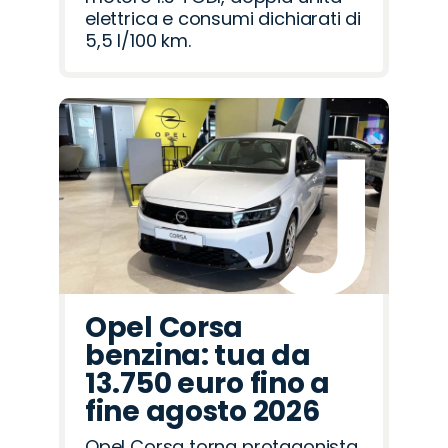
elettrica e consumi dichiarati di
5,5 l/100 km.
Opel Corsa
benzina: tua da
13.750 euro fino a
fine agosto 2026
Opel Corsa torna protagonista