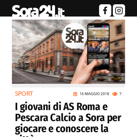
SPORT
16 MAGGIO 2018
1’
I giovani di AS Roma e
Pescara Calcio a Sora per
giocare e conoscere la