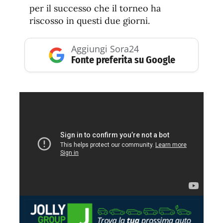
per il successo che il torneo ha
riscosso in questi due giorni.
Aggiungi Sora24
Fonte preferita su Google