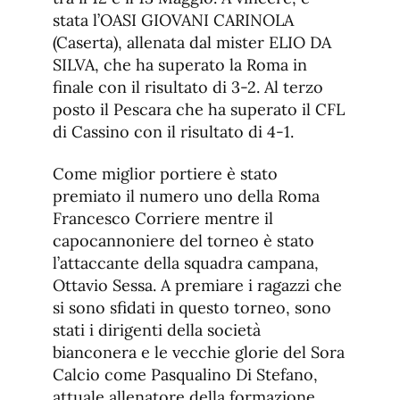
stata l’OASI GIOVANI CARINOLA
(Caserta), allenata dal mister ELIO DA
SILVA, che ha superato la Roma in
finale con il risultato di 3-2. Al terzo
posto il Pescara che ha superato il CFL
di Cassino con il risultato di 4-1.
Come miglior portiere è stato
premiato il numero uno della Roma
Francesco Corriere mentre il
capocannoniere del torneo è stato
l’attaccante della squadra campana,
Ottavio Sessa. A premiare i ragazzi che
si sono sfidati in questo torneo, sono
stati i dirigenti della società
bianconera e le vecchie glorie del Sora
Calcio come Pasqualino Di Stefano,
attuale allenatore della formazione