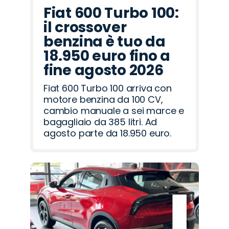
Fiat 600 Turbo 100:
il crossover
benzina è tuo da
18.950 euro fino a
fine agosto 2026
Fiat 600 Turbo 100 arriva con
motore benzina da 100 CV,
cambio manuale a sei marce e
bagagliaio da 385 litri. Ad
agosto parte da 18.950 euro.