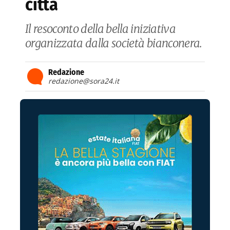
città
Il resoconto della bella iniziativa
organizzata dalla società bianconera.
Redazione
redazione@sora24.it