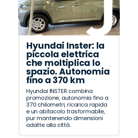
Hyundai Inster: la
piccola elettrica
che moltiplica lo
spazio. Autonomia
fino a 370 km
Hyundai INSTER combina
promozione, autonomia fino a
370 chilometri, ricarica rapida
e un abitacolo trasformabile,
pur mantenendo dimensioni
adatte alla città.