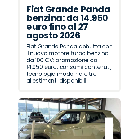
Fiat Grande Panda
benzina: da 14.950
euro fino al 27
agosto 2026
Fiat Grande Panda debutta con
il nuovo motore turbo benzina
da 100 CV: promozione da
14.950 euro, consumi contenuti,
tecnologia moderna e tre
allestimenti disponibili.