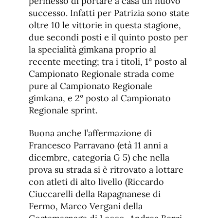
permesso di portare a casa un nuovo
successo. Infatti per Patrizia sono state
oltre 10 le vittorie in questa stagione,
due secondi posti e il quinto posto per
la specialità gimkana proprio al
recente meeting; tra i titoli, 1° posto al
Campionato Regionale strada come
pure al Campionato Regionale
gimkana, e 2° posto al Campionato
Regionale sprint.
Buona anche l’affermazione di
Francesco Parravano (età 11 anni a
dicembre, categoria G 5) che nella
prova su strada si è ritrovato a lottare
con atleti di alto livello (Riccardo
Ciuccarelli della Rapagnanese di
Fermo, Marco Vergani della