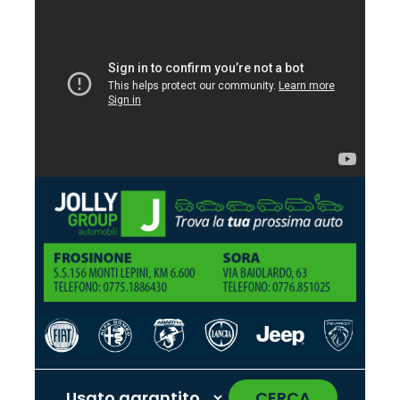
CERCA