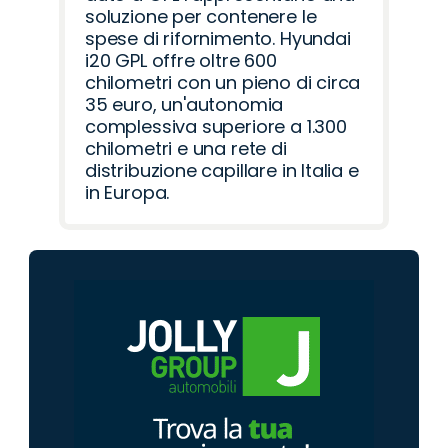
soluzione per contenere le
spese di rifornimento. Hyundai
i20 GPL offre oltre 600
chilometri con un pieno di circa
35 euro, un'autonomia
complessiva superiore a 1.300
chilometri e una rete di
distribuzione capillare in Italia e
in Europa.