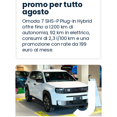
promo per tutto
agosto
Omoda 7 SHS-P Plug-in Hybrid
offre fino a 1.200 km di
autonomia, 92 km in elettrico,
consumi di 2,3 l/100 km e una
promozione con rate da 199
euro al mese.