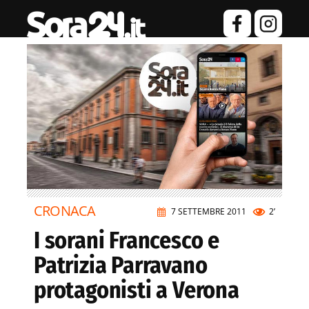
CRONACA
7 SETTEMBRE 2011
2’
I sorani Francesco e
Patrizia Parravano
protagonisti a Verona