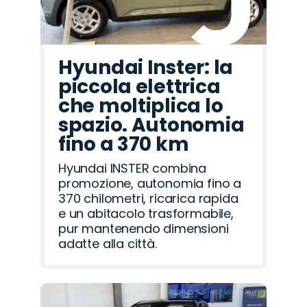
Hyundai Inster: la
piccola elettrica
che moltiplica lo
spazio. Autonomia
fino a 370 km
Hyundai INSTER combina
promozione, autonomia fino a
370 chilometri, ricarica rapida
e un abitacolo trasformabile,
pur mantenendo dimensioni
adatte alla città.