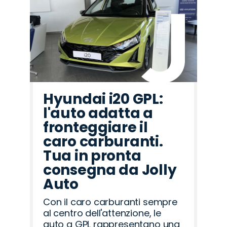
Hyundai i20 GPL:
l'auto adatta a
fronteggiare il
caro carburanti.
Tua in pronta
consegna da Jolly
Auto
Con il caro carburanti sempre
al centro dell'attenzione, le
auto a GPL rappresentano una