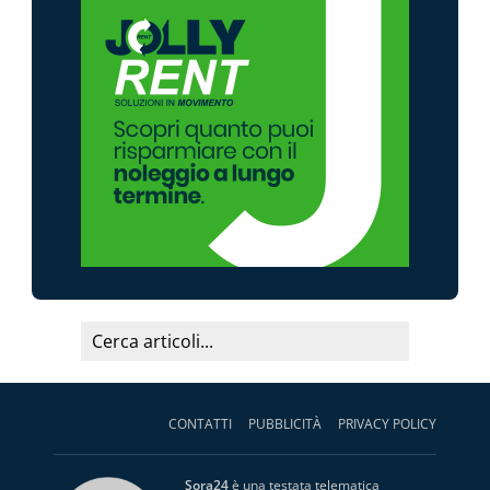
CONTATTI
PUBBLICITÀ
PRIVACY POLICY
Sora24
è una testata telematica