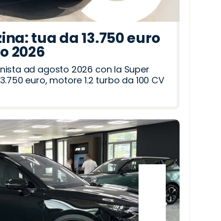
ina: tua da 13.750 euro
to 2026
nista ad agosto 2026 con la Super
3.750 euro, motore 1.2 turbo da 100 CV