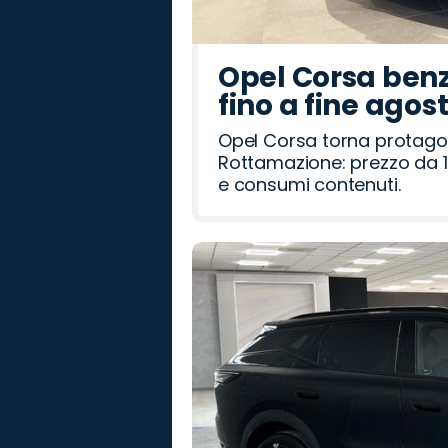
Opel Corsa benz
fino a fine agos
Opel Corsa torna protago
Rottamazione: prezzo da 1
e consumi contenuti.