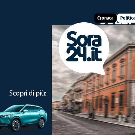
Cronaca
Politic