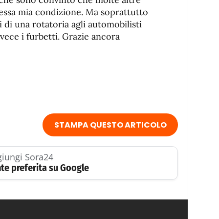
tessa mia condizione. Ma soprattutto
 di una rotatoria agli automobilisti
nvece i furbetti. Grazie ancora
STAMPA QUESTO ARTICOLO
iungi Sora24
te preferita su Google