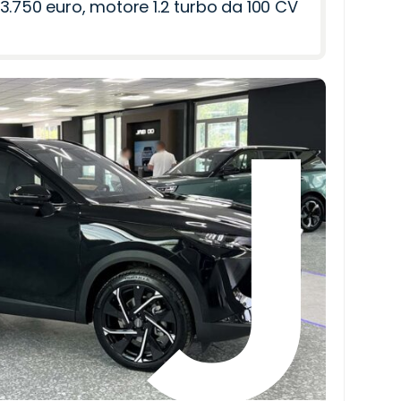
3.750 euro, motore 1.2 turbo da 100 CV