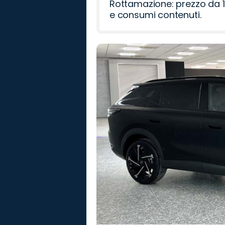
Rottamazione: prezzo da 1
e consumi contenuti.