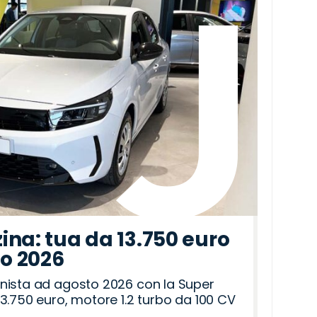
ina: tua da 13.750 euro
to 2026
nista ad agosto 2026 con la Super
3.750 euro, motore 1.2 turbo da 100 CV