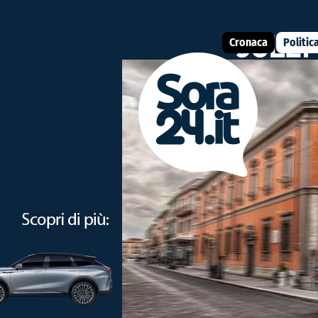
Cronaca
Politic