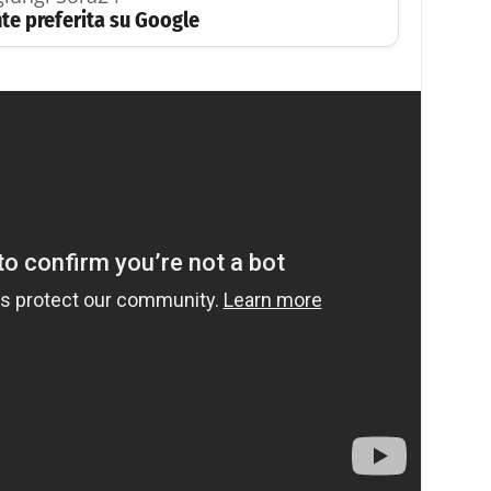
te preferita su Google