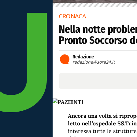
CRONACA
Nella notte proble
Pronto Soccorso de
Redazione
redazione@sora24.it
Ancora una volta si riprop
letto nell’ospedale SS.Trin
interessa tutte le strutture