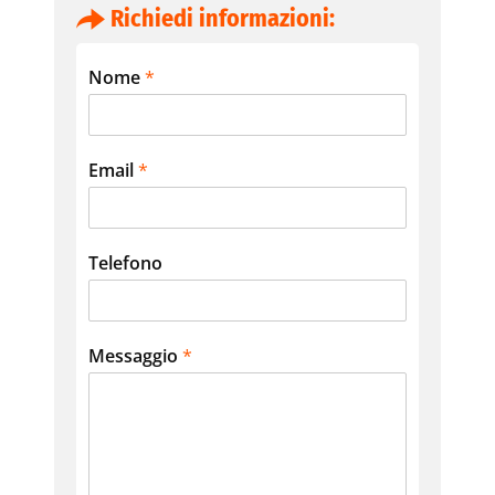
Richiedi informazioni:
Nome
*
Email
*
Telefono
Messaggio
*