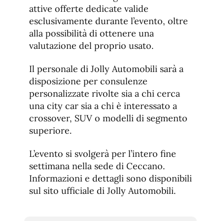
attive offerte dedicate valide
esclusivamente durante l’evento, oltre
alla possibilità di ottenere una
valutazione del proprio usato.
Il personale di Jolly Automobili sarà a
disposizione per consulenze
personalizzate rivolte sia a chi cerca
una city car sia a chi è interessato a
crossover, SUV o modelli di segmento
superiore.
L’evento si svolgerà per l’intero fine
settimana nella sede di Ceccano.
Informazioni e dettagli sono disponibili
sul sito ufficiale di Jolly Automobili.