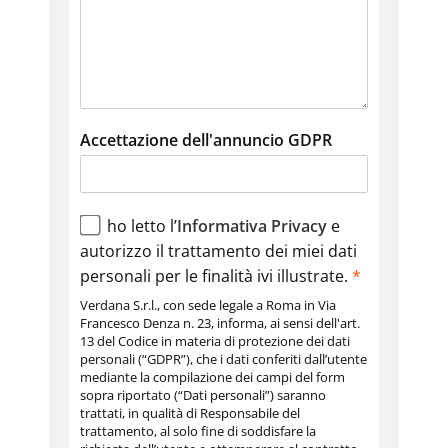
Accettazione dell'annuncio GDPR
ho letto l’
Informativa Privacy
e
autorizzo il trattamento dei miei dati
personali per le finalità ivi illustrate.
*
Verdana S.r.l., con sede legale a Roma in Via
Francesco Denza n. 23, informa, ai sensi dell'art.
13 del Codice in materia di protezione dei dati
personali (“GDPR”), che i dati conferiti dall’utente
mediante la compilazione dei campi del form
sopra riportato (“Dati personali”) saranno
trattati, in qualità di Responsabile del
trattamento, al solo fine di soddisfare la