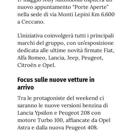
nuovo appuntamento “Porte Aperte”
nella sede di via Monti Lepini Km 6.600
a Ceccano.
L’iniziativa coinvolgerà tutti i principali
marchi del gruppo, con un’esposizione
dedicata alle ultime novità firmate Fiat,
Alfa Romeo, Lancia, Jeep, Peugeot,
Citroën e Opel.
Focus sulle nuove vetture in
arrivo
Tra le protagoniste del weekend ci
saranno le nuove versioni benzina di
Lancia Ypsilon e Peugeot 208 con
motore Turbo 100, affiancate da Opel
Astra e dalla nuova Peugeot 408.