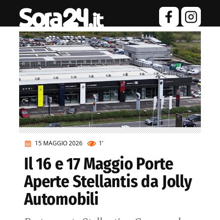
15 MAGGIO 2026
1’
Il 16 e 17 Maggio Porte
Aperte Stellantis da Jolly
Automobili