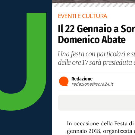
EVENTI E CULTURA
Il 22 Gennaio a Sor
Domenico Abate
Una festa con particolari e s
delle ore 17 sarà presieduta
Redazione
redazione@sora24.it
In occasione della Festa d
gennaio 2018, organizzata 