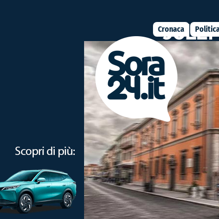
Cronaca
Politic