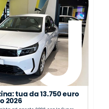
ina: tua da 13.750 euro
to 2026