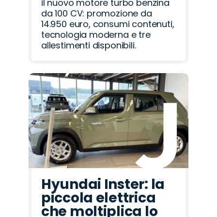
il nuovo motore turbo benzina
da 100 CV: promozione da
14.950 euro, consumi contenuti,
tecnologia moderna e tre
allestimenti disponibili.
Hyundai Inster: la
piccola elettrica
che moltiplica lo