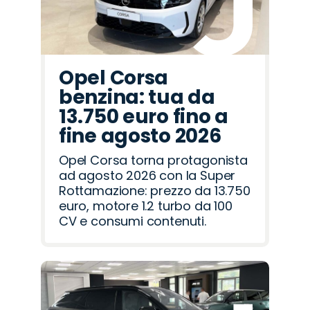
Opel Corsa
benzina: tua da
13.750 euro fino a
fine agosto 2026
Opel Corsa torna protagonista
ad agosto 2026 con la Super
Rottamazione: prezzo da 13.750
euro, motore 1.2 turbo da 100
CV e consumi contenuti.