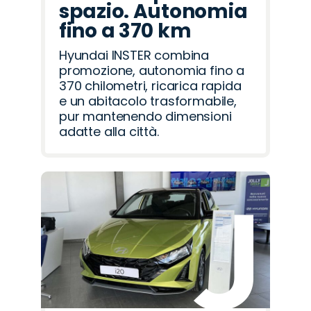
spazio. Autonomia
fino a 370 km
Hyundai INSTER combina
promozione, autonomia fino a
370 chilometri, ricarica rapida
e un abitacolo trasformabile,
pur mantenendo dimensioni
adatte alla città.