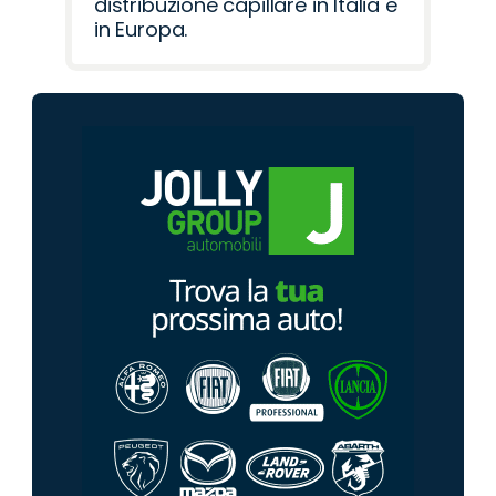
distribuzione capillare in Italia e
in Europa.