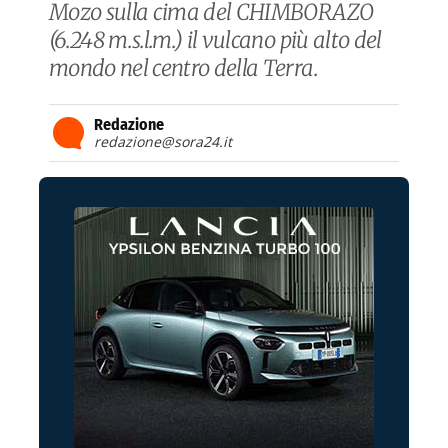
Mozo sulla cima del CHIMBORAZO
(6.248 m.s.l.m.) il vulcano più alto del
mondo nel centro della Terra.
Redazione
redazione@sora24.it