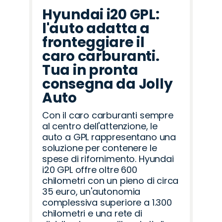
Hyundai i20 GPL:
l'auto adatta a
fronteggiare il
caro carburanti.
Tua in pronta
consegna da Jolly
Auto
Con il caro carburanti sempre
al centro dell'attenzione, le
auto a GPL rappresentano una
soluzione per contenere le
spese di rifornimento. Hyundai
i20 GPL offre oltre 600
chilometri con un pieno di circa
35 euro, un'autonomia
complessiva superiore a 1.300
chilometri e una rete di