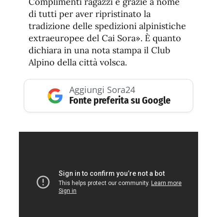
Complimenti ragazzi e grazie a nome
di tutti per aver ripristinato la
tradizione delle spedizioni alpinistiche
extraeuropee del Cai Sora». È quanto
dichiara in una nota stampa il Club
Alpino della città volsca.
Aggiungi Sora24
Fonte preferita su Google