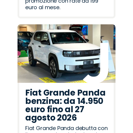
promozione con rate da 199
euro al mese.
Fiat Grande Panda
benzina: da 14.950
euro fino al 27
agosto 2026
Fiat Grande Panda debutta con