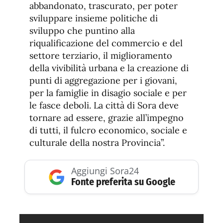
abbandonato, trascurato, per poter
sviluppare insieme politiche di
sviluppo che puntino alla
riqualificazione del commercio e del
settore terziario, il miglioramento
della vivibilità urbana e la creazione di
punti di aggregazione per i giovani,
per la famiglie in disagio sociale e per
le fasce deboli. La città di Sora deve
tornare ad essere, grazie all’impegno
di tutti, il fulcro economico, sociale e
culturale della nostra Provincia”.
Aggiungi Sora24
Fonte preferita su Google