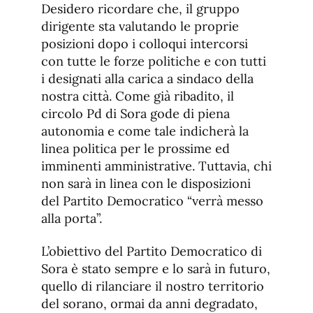
Desidero ricordare che, il gruppo
dirigente sta valutando le proprie
posizioni dopo i colloqui intercorsi
con tutte le forze politiche e con tutti
i designati alla carica a sindaco della
nostra città. Come già ribadito, il
circolo Pd di Sora gode di piena
autonomia e come tale indicherà la
linea politica per le prossime ed
imminenti amministrative. Tuttavia, chi
non sarà in linea con le disposizioni
del Partito Democratico “verrà messo
alla porta”.
L’obiettivo del Partito Democratico di
Sora è stato sempre e lo sarà in futuro,
quello di rilanciare il nostro territorio
del sorano, ormai da anni degradato,