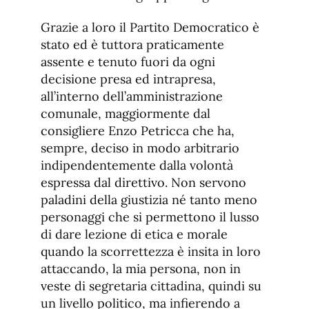
Grazie a loro il Partito Democratico è
stato ed è tuttora praticamente
assente e tenuto fuori da ogni
decisione presa ed intrapresa,
all’interno dell’amministrazione
comunale, maggiormente dal
consigliere Enzo Petricca che ha,
sempre, deciso in modo arbitrario
indipendentemente dalla volontà
espressa dal direttivo. Non servono
paladini della giustizia né tanto meno
personaggi che si permettono il lusso
di dare lezione di etica e morale
quando la scorrettezza è insita in loro
attaccando, la mia persona, non in
veste di segretaria cittadina, quindi su
un livello politico, ma infierendo a