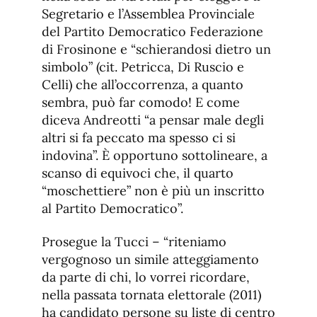
Segretario e l’Assemblea Provinciale
del Partito Democratico Federazione
di Frosinone e “schierandosi dietro un
simbolo” (cit. Petricca, Di Ruscio e
Celli) che all’occorrenza, a quanto
sembra, può far comodo! E come
diceva Andreotti “a pensar male degli
altri si fa peccato ma spesso ci si
indovina”. È opportuno sottolineare, a
scanso di equivoci che, il quarto
“moschettiere” non è più un inscritto
al Partito Democratico”.
Prosegue la Tucci – “riteniamo
vergognoso un simile atteggiamento
da parte di chi, lo vorrei ricordare,
nella passata tornata elettorale (2011)
ha candidato persone su liste di centro