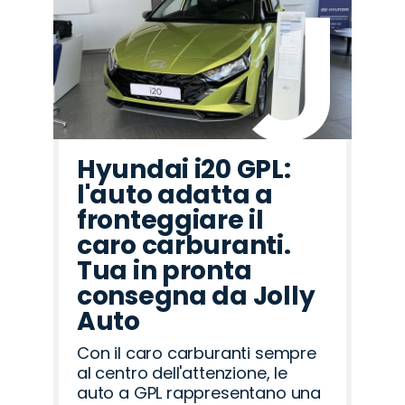
Hyundai i20 GPL:
l'auto adatta a
fronteggiare il
caro carburanti.
Tua in pronta
consegna da Jolly
Auto
Con il caro carburanti sempre
al centro dell'attenzione, le
auto a GPL rappresentano una