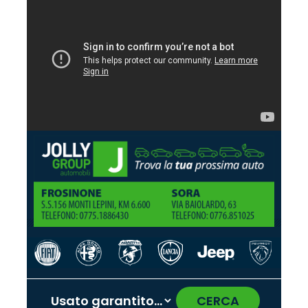
CERCA