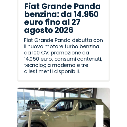
Fiat Grande Panda
benzina: da 14.950
euro fino al 27
agosto 2026
Fiat Grande Panda debutta con
il nuovo motore turbo benzina
da 100 CV: promozione da
14.950 euro, consumi contenuti,
tecnologia moderna e tre
allestimenti disponibili.