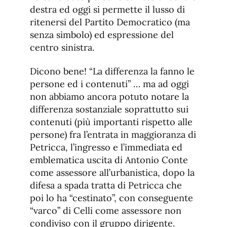
destra ed oggi si permette il lusso di
ritenersi del Partito Democratico (ma
senza simbolo) ed espressione del
centro sinistra.
Dicono bene! “La differenza la fanno le
persone ed i contenuti” … ma ad oggi
non abbiamo ancora potuto notare la
differenza sostanziale soprattutto sui
contenuti (più importanti rispetto alle
persone) fra l’entrata in maggioranza di
Petricca, l’ingresso e l’immediata ed
emblematica uscita di Antonio Conte
come assessore all’urbanistica, dopo la
difesa a spada tratta di Petricca che
poi lo ha “cestinato”, con conseguente
“varco” di Celli come assessore non
condiviso con il gruppo dirigente.