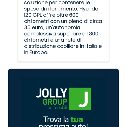
soluzione per contenere le
spese di rifornimento. Hyundai
i20 GPL offre oltre 600
chilometri con un pieno di circa
35 euro, un'autonomia
complessiva superiore a 1.300
chilometri e una rete di
distribuzione capillare in Italia e
in Europa.