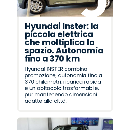
Hyundai Inster: la
piccola elettrica
che moltiplica lo
spazio. Autonomia
fino a 370 km
Hyundai INSTER combina
promozione, autonomia fino a
370 chilometri, ricarica rapida
e un abitacolo trasformabile,
pur mantenendo dimensioni
adatte alla città.