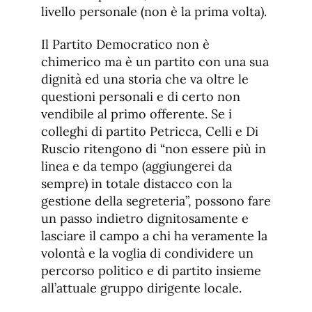
livello personale (non è la prima volta).
Il Partito Democratico non è
chimerico ma è un partito con una sua
dignità ed una storia che va oltre le
questioni personali e di certo non
vendibile al primo offerente. Se i
colleghi di partito Petricca, Celli e Di
Ruscio ritengono di “non essere più in
linea e da tempo (aggiungerei da
sempre) in totale distacco con la
gestione della segreteria”, possono fare
un passo indietro dignitosamente e
lasciare il campo a chi ha veramente la
volontà e la voglia di condividere un
percorso politico e di partito insieme
all’attuale gruppo dirigente locale.