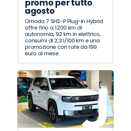
promo per tutto
agosto
Omoda 7 SHS-P Plug-in Hybrid
offre fino a 1.200 km di
autonomia, 92 km in elettrico,
consumi di 2,3 l/100 km e una
promozione con rate da 199
euro al mese.