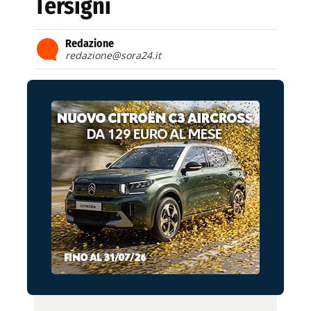
Tersigni
Redazione
redazione@sora24.it