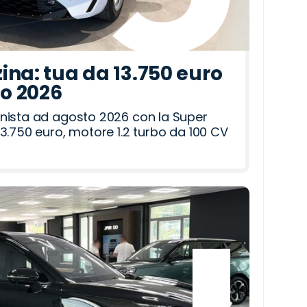
ina: tua da 13.750 euro
to 2026
nista ad agosto 2026 con la Super
3.750 euro, motore 1.2 turbo da 100 CV