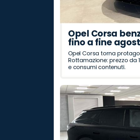
Opel Corsa benz
fino a fine agos
Opel Corsa torna protago
Rottamazione: prezzo da 1
e consumi contenuti.