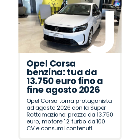
Opel Corsa
benzina: tua da
13.750 euro fino a
fine agosto 2026
Opel Corsa torna protagonista
ad agosto 2026 con la Super
Rottamazione: prezzo da 13.750
euro, motore 1.2 turbo da 100
CV e consumi contenuti.