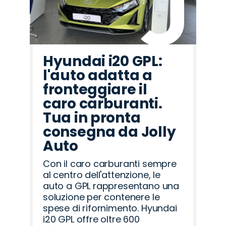
Hyundai i20 GPL:
l'auto adatta a
fronteggiare il
caro carburanti.
Tua in pronta
consegna da Jolly
Auto
Con il caro carburanti sempre
al centro dell'attenzione, le
auto a GPL rappresentano una
soluzione per contenere le
spese di rifornimento. Hyundai
i20 GPL offre oltre 600