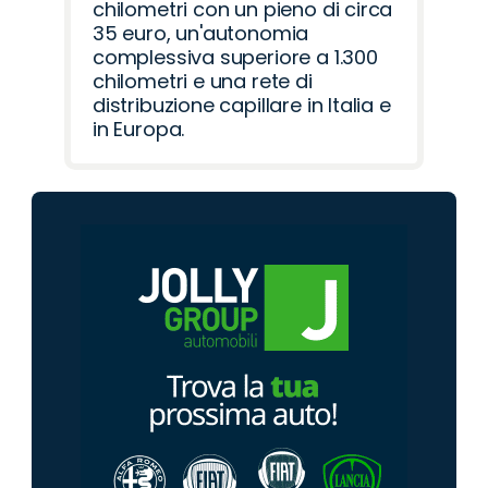
chilometri con un pieno di circa
35 euro, un'autonomia
complessiva superiore a 1.300
chilometri e una rete di
distribuzione capillare in Italia e
in Europa.