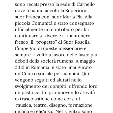
sono recati presso la sede di Carnello
dove li hanno accolti la Superiora,
suor Franca con suor Maria Pia. Alla
piccola Comunità è stato consegnato
ufficialmente un contributo per far
continuare a vivere e a mantenere
fresco il “progetto” di Suor Rosella.
L’impegno di queste missionarie è
sempre rivolto a favore delle fasce più
deboli della società rumena. A maggio
2012 in Romania è stato inaugurato
un Centro sociale per bambini. Qui
vengono seguiti ed aiutati nello
svolgimento dei compiti, offrendo loro
un pasto caldo, promuovendo attività
extrascolastiche come corsi di
musica, teatro, disegno, formazione
umana e religiosa. Nel Centro sono