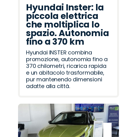
Hyundai Inster: la
piccola elettrica
che moltiplica lo
spazio. Autonomia
fino a 370 km
Hyundai INSTER combina
promozione, autonomia fino a
370 chilometri, ricarica rapida
e un abitacolo trasformabile,
pur mantenendo dimensioni
adatte alla città.