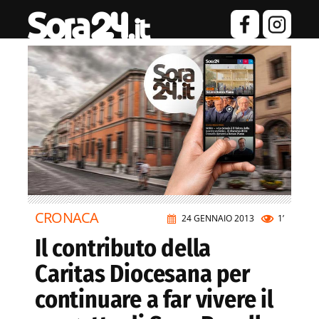
CRONACA
24 GENNAIO 2013
1’
Il contributo della
Caritas Diocesana per
continuare a far vivere il