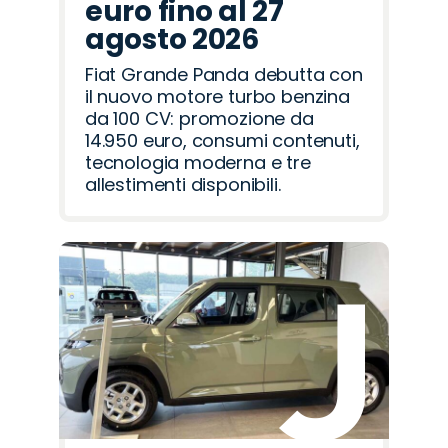
euro fino al 27
agosto 2026
Fiat Grande Panda debutta con
il nuovo motore turbo benzina
da 100 CV: promozione da
14.950 euro, consumi contenuti,
tecnologia moderna e tre
allestimenti disponibili.