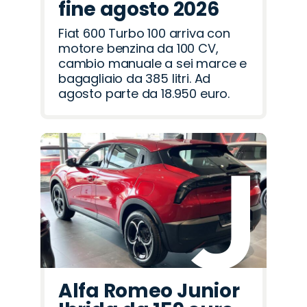
fine agosto 2026
Fiat 600 Turbo 100 arriva con
motore benzina da 100 CV,
cambio manuale a sei marce e
bagagliaio da 385 litri. Ad
agosto parte da 18.950 euro.
Alfa Romeo Junior