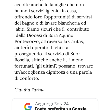
accolte anche le famiglie che non
hanno i servizi igienici in casa,
offrendo loro l’opportunità di servirsi
del bagno e di lavare biancheria ed
abiti. Siamo sicuri che il contributo
della Diocesi di Sora Aquino
Pontecorvo, attraverso la Caritas,
aiuterà l’operato di chi sta
proseguendo il servizio di Suor
Rosella, affinché anche lì, i meno
fortunati, “gli ultimi”, possano trovare
un’accoglienza dignitosa e una parola
di conforto.
Claudia Farina
Aggiungi Sora24
Fonte preferita su Google