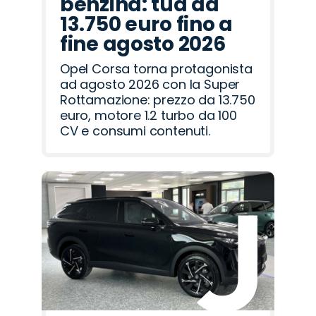
benzina: tua da
13.750 euro fino a
fine agosto 2026
Opel Corsa torna protagonista
ad agosto 2026 con la Super
Rottamazione: prezzo da 13.750
euro, motore 1.2 turbo da 100
CV e consumi contenuti.