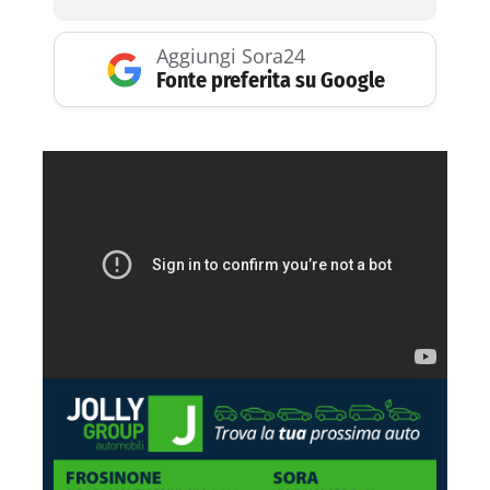
Aggiungi Sora24
Fonte preferita su Google