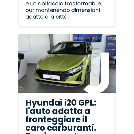
e un abitacolo trasformabile,
pur mantenendo dimensioni
adatte alla città.
Hyundai i20 GPL:
l'auto adatta a
fronteggiare il
caro carburanti.