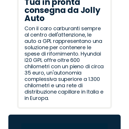
Tua in pronta
consegna da Jolly
Auto
Con il caro carburanti sempre
al centro dell'attenzione, le
auto a GPL rappresentano una
soluzione per contenere le
spese di rifornimento. Hyundai
i20 GPL offre oltre 600
chilometri con un pieno di circa
35 euro, un'autonomia
complessiva superiore a 1.300
chilometri e una rete di
distribuzione capillare in Italia e
in Europa.