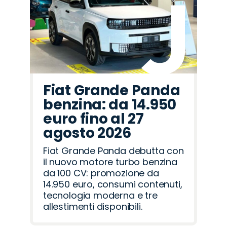
Fiat Grande Panda
benzina: da 14.950
euro fino al 27
agosto 2026
Fiat Grande Panda debutta con
il nuovo motore turbo benzina
da 100 CV: promozione da
14.950 euro, consumi contenuti,
tecnologia moderna e tre
allestimenti disponibili.