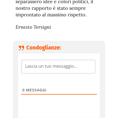
separassero idee e colori politici, il
nostro rapporto è stato sempre
improntato al massimo rispetto.
Ernesto Tersigni
Condoglianze:
0
MESSAGGI