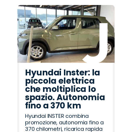
Hyundai Inster: la
piccola elettrica
che moltiplica lo
spazio. Autonomia
fino a 370 km
Hyundai INSTER combina
promozione, autonomia fino a
370 chilometri, ricarica rapida