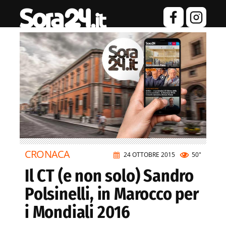
CRONACA
24 OTTOBRE 2015
50"
Il CT (e non solo) Sandro
Polsinelli, in Marocco per
i Mondiali 2016