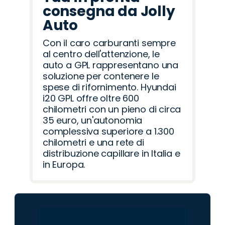
consegna da Jolly
Auto
Con il caro carburanti sempre
al centro dell'attenzione, le
auto a GPL rappresentano una
soluzione per contenere le
spese di rifornimento. Hyundai
i20 GPL offre oltre 600
chilometri con un pieno di circa
35 euro, un'autonomia
complessiva superiore a 1.300
chilometri e una rete di
distribuzione capillare in Italia e
in Europa.