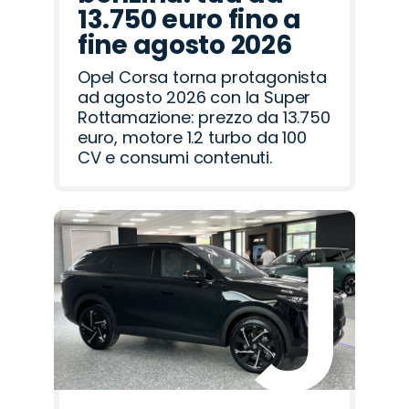
13.750 euro fino a
fine agosto 2026
Opel Corsa torna protagonista
ad agosto 2026 con la Super
Rottamazione: prezzo da 13.750
euro, motore 1.2 turbo da 100
CV e consumi contenuti.