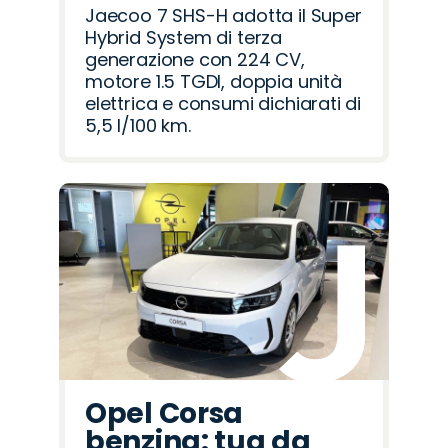
Jaecoo 7 SHS-H adotta il Super
Hybrid System di terza
generazione con 224 CV,
motore 1.5 TGDI, doppia unità
elettrica e consumi dichiarati di
5,5 l/100 km.
Opel Corsa
benzina: tua da