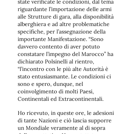
state verificate le condizioni, dal tema
riguardante l’importazione delle armi
alle Strutture di gara, alla disponibilità
alberghiera e ad altre problematiche
specifiche, per l’assegnazione della
importante Manifestazione. “Sono
davvero contento di aver potuto
constatare l’impegno del Marocco” ha
dichiarato Polsinelli al rientro,
“l’incontro con le più alte Autorità è
stato entusiasmante. Le condizioni ci
sono e spero, dunque, nel
coinvolgimento di molti Paesi,
Continentali ed Extracontinentali.
Ho ricevuto, in queste ore, le adesioni
di tante Nazioni e ciò lascia supporre
un Mondiale veramente al di sopra