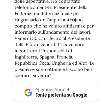
delle aspettative. Ho contattato
telefonicamente il Presidente della
Federazione Internazionale per
ringraziarlo dell’importantissjmo
compito che ha voluto affidarmi e per
informarlo sull’andamento dei lavori.
Venerdì 30 cm riferirò al Presidente
della Fitav e venerdì 14 novembre
incontrerò i Responsabili di
Inghilterra, Spagna, Francia,
Repubblica Ceca, Ungheria ed Altri. Le
premesse sono ottime e lasciano ben
sperare, si vedrà”.
Aggiungi Sora24
Fonte preferita su Google