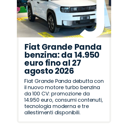
Fiat Grande Panda
benzina: da 14.950
euro fino al 27
agosto 2026
Fiat Grande Panda debutta con
il nuovo motore turbo benzina
da 100 CV: promozione da
14.950 euro, consumi contenuti,
tecnologia moderna e tre
allestimenti disponibili.