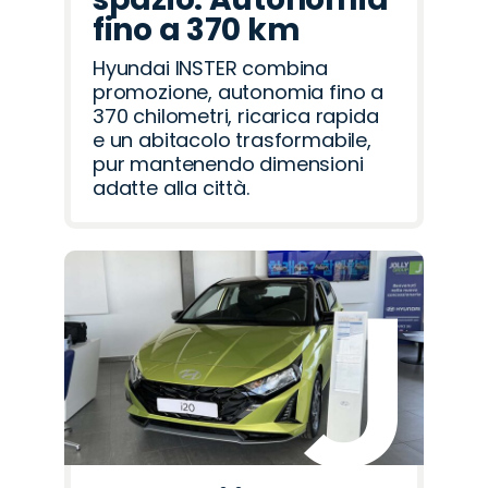
fino a 370 km
Hyundai INSTER combina
promozione, autonomia fino a
370 chilometri, ricarica rapida
e un abitacolo trasformabile,
pur mantenendo dimensioni
adatte alla città.