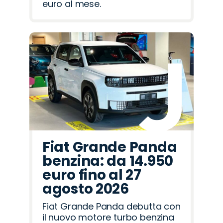
euro al mese.
Fiat Grande Panda
benzina: da 14.950
euro fino al 27
agosto 2026
Fiat Grande Panda debutta con
il nuovo motore turbo benzina