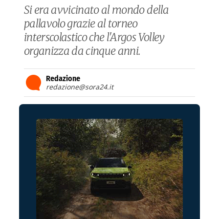
Si era avvicinato al mondo della
pallavolo grazie al torneo
interscolastico che l'Argos Volley
organizza da cinque anni.
Redazione
redazione@sora24.it