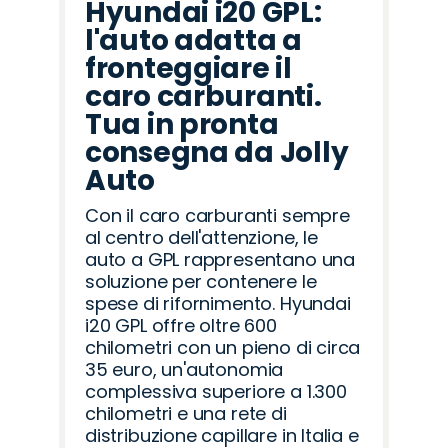
Hyundai i20 GPL:
l'auto adatta a
fronteggiare il
caro carburanti.
Tua in pronta
consegna da Jolly
Auto
Con il caro carburanti sempre
al centro dell'attenzione, le
auto a GPL rappresentano una
soluzione per contenere le
spese di rifornimento. Hyundai
i20 GPL offre oltre 600
chilometri con un pieno di circa
35 euro, un'autonomia
complessiva superiore a 1.300
chilometri e una rete di
distribuzione capillare in Italia e