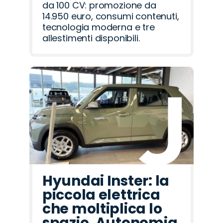
da 100 CV: promozione da
14.950 euro, consumi contenuti,
tecnologia moderna e tre
allestimenti disponibili.
Hyundai Inster: la
piccola elettrica
che moltiplica lo
spazio. Autonomia