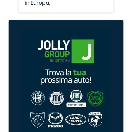
in Europa.