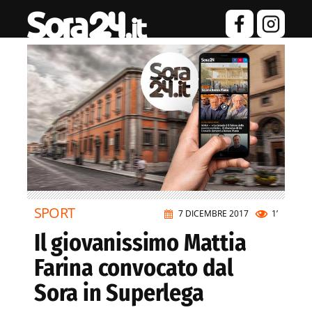
SPORT
7 DICEMBRE 2017
1’
Il giovanissimo Mattia
Farina convocato dal
Sora in Superlega