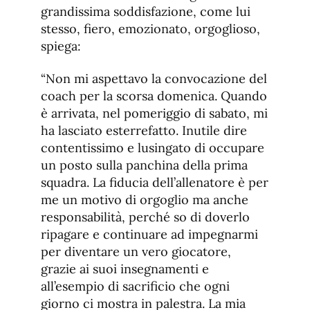
grandissima soddisfazione, come lui
stesso, fiero, emozionato, orgoglioso,
spiega:
“Non mi aspettavo la convocazione del
coach per la scorsa domenica. Quando
è arrivata, nel pomeriggio di sabato, mi
ha lasciato esterrefatto. Inutile dire
contentissimo e lusingato di occupare
un posto sulla panchina della prima
squadra. La fiducia dell’allenatore è per
me un motivo di orgoglio ma anche
responsabilità, perché so di doverlo
ripagare e continuare ad impegnarmi
per diventare un vero giocatore,
grazie ai suoi insegnamenti e
all’esempio di sacrificio che ogni
giorno ci mostra in palestra. La mia