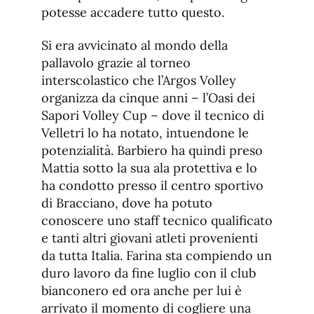
potesse accadere tutto questo.
Si era avvicinato al mondo della
pallavolo grazie al torneo
interscolastico che l’Argos Volley
organizza da cinque anni – l’Oasi dei
Sapori Volley Cup – dove il tecnico di
Velletri lo ha notato, intuendone le
potenzialità. Barbiero ha quindi preso
Mattia sotto la sua ala protettiva e lo
ha condotto presso il centro sportivo
di Bracciano, dove ha potuto
conoscere uno staff tecnico qualificato
e tanti altri giovani atleti provenienti
da tutta Italia. Farina sta compiendo un
duro lavoro da fine luglio con il club
bianconero ed ora anche per lui è
arrivato il momento di cogliere una