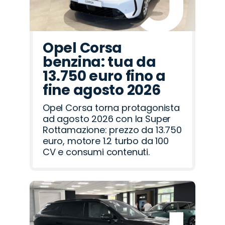
Opel Corsa
benzina: tua da
13.750 euro fino a
fine agosto 2026
Opel Corsa torna protagonista
ad agosto 2026 con la Super
Rottamazione: prezzo da 13.750
euro, motore 1.2 turbo da 100
CV e consumi contenuti.