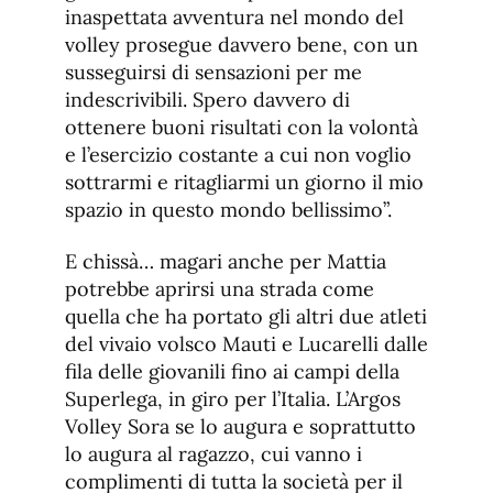
inaspettata avventura nel mondo del
volley prosegue davvero bene, con un
susseguirsi di sensazioni per me
indescrivibili. Spero davvero di
ottenere buoni risultati con la volontà
e l’esercizio costante a cui non voglio
sottrarmi e ritagliarmi un giorno il mio
spazio in questo mondo bellissimo”.
E chissà… magari anche per Mattia
potrebbe aprirsi una strada come
quella che ha portato gli altri due atleti
del vivaio volsco Mauti e Lucarelli dalle
fila delle giovanili fino ai campi della
Superlega, in giro per l’Italia. L’Argos
Volley Sora se lo augura e soprattutto
lo augura al ragazzo, cui vanno i
complimenti di tutta la società per il