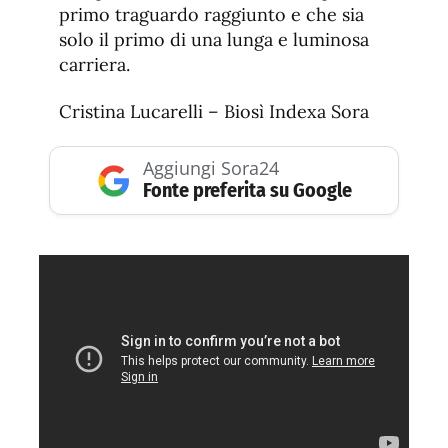
primo traguardo raggiunto e che sia
solo il primo di una lunga e luminosa
carriera.
Cristina Lucarelli – Biosì Indexa Sora
Aggiungi Sora24
Fonte preferita su Google