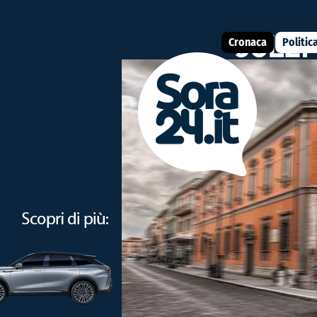
Cronaca
Politic