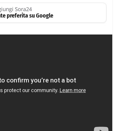
iungi Sora24
te preferita su Google