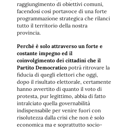
raggiungimento di obiettivi comuni,
facendosi così portavoce di una forte
programmazione strategica che rilanci
tutto il territorio della nostra
provincia.
Perché è solo attraverso un forte e
costante impegno ed il
coinvolgimento dei cittadini che il
Partito Democratico
potrà ritrovare la
fiducia di quegli elettori che oggi,
dopo il risultato elettorale, certamente
hanno avvertito di quanto il voto di
protesta, pur legittimo, abbia di fatto
intralciato quella governabilità
indispensabile per venire fuori con
risolutezza dalla crisi che non è solo
economica ma e soprattutto socio-