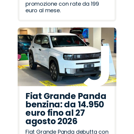
promozione con rate da 199
euro al mese.
Fiat Grande Panda
benzina: da 14.950
euro fino al 27
agosto 2026
Fiat Grande Panda debutta con