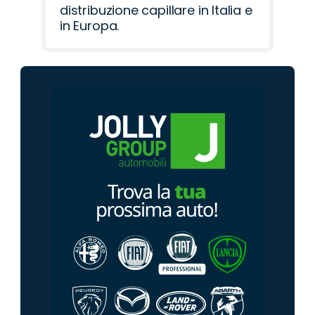
distribuzione capillare in Italia e
in Europa.