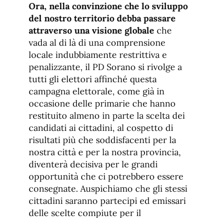
Ora, nella convinzione che lo sviluppo
del nostro territorio debba passare
attraverso una visione globale
che
vada al di là di una comprensione
locale indubbiamente restrittiva e
penalizzante, il PD Sorano si rivolge a
tutti gli elettori affinché questa
campagna elettorale, come già in
occasione delle primarie che hanno
restituito almeno in parte la scelta dei
candidati ai cittadini, al cospetto di
risultati più che soddisfacenti per la
nostra città e per la nostra provincia,
diventerà decisiva per le grandi
opportunità che ci potrebbero essere
consegnate. Auspichiamo che gli stessi
cittadini saranno partecipi ed emissari
delle scelte compiute per il