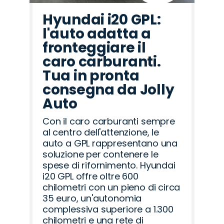
Hyundai i20 GPL:
l'auto adatta a
fronteggiare il
caro carburanti.
Tua in pronta
consegna da Jolly
Auto
Con il caro carburanti sempre
al centro dell'attenzione, le
auto a GPL rappresentano una
soluzione per contenere le
spese di rifornimento. Hyundai
i20 GPL offre oltre 600
chilometri con un pieno di circa
35 euro, un'autonomia
complessiva superiore a 1.300
chilometri e una rete di