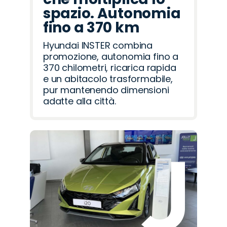
spazio. Autonomia
fino a 370 km
Hyundai INSTER combina
promozione, autonomia fino a
370 chilometri, ricarica rapida
e un abitacolo trasformabile,
pur mantenendo dimensioni
adatte alla città.