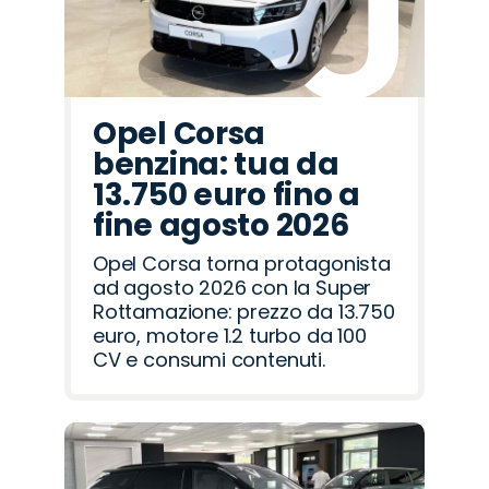
Opel Corsa
benzina: tua da
13.750 euro fino a
fine agosto 2026
Opel Corsa torna protagonista
ad agosto 2026 con la Super
Rottamazione: prezzo da 13.750
euro, motore 1.2 turbo da 100
CV e consumi contenuti.