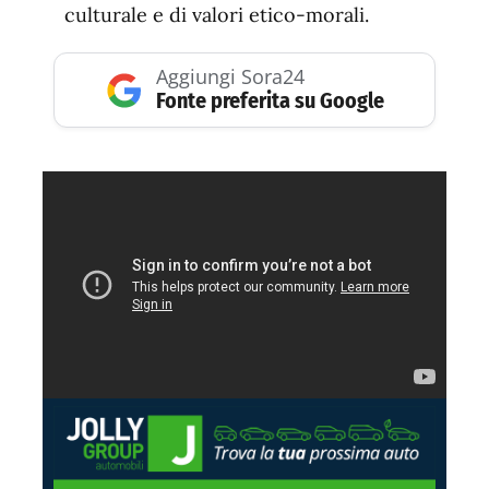
culturale e di valori etico-morali.
Aggiungi Sora24
Fonte preferita su Google