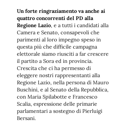
Un forte ringraziamento va anche ai
quattro concorrenti del PD alla
Regione Lazio
, e a tutti i candidati alla
Camera e Senato, consapevoli che
parimenti al loro impegno speso in
questa più che difficile campagna
elettorale siamo riusciti a far crescere
il partito a Sora ed in provincia.
Crescita che ci ha permesso di
eleggere nostri rappresentanti alla
Regione Lazio, nella persona di Mauro
Buschini, e al Senato della Repubblica,
con Maria Spilabotte e Francesco
Scalia, espressione delle primarie
parlamentari a sostegno di Pierluigi
Bersani.