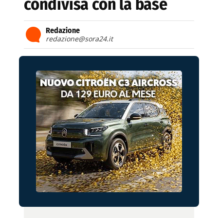
condivisa con la base
Redazione
redazione@sora24.it