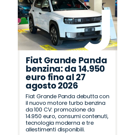
Fiat Grande Panda
benzina: da 14.950
euro fino al 27
agosto 2026
Fiat Grande Panda debutta con
il nuovo motore turbo benzina
da 100 CV: promozione da
14.950 euro, consumi contenuti,
tecnologia moderna e tre
allestimenti disponibili.