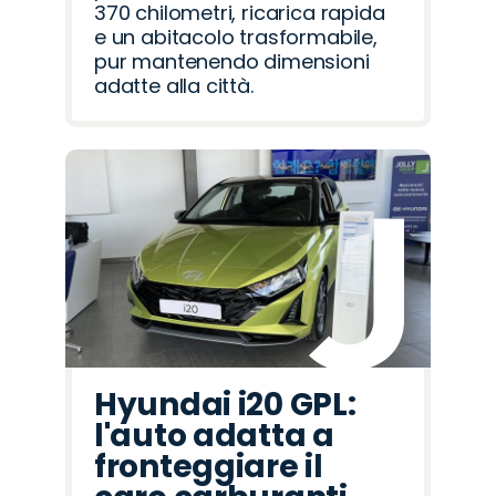
370 chilometri, ricarica rapida
e un abitacolo trasformabile,
pur mantenendo dimensioni
adatte alla città.
Hyundai i20 GPL:
l'auto adatta a
fronteggiare il