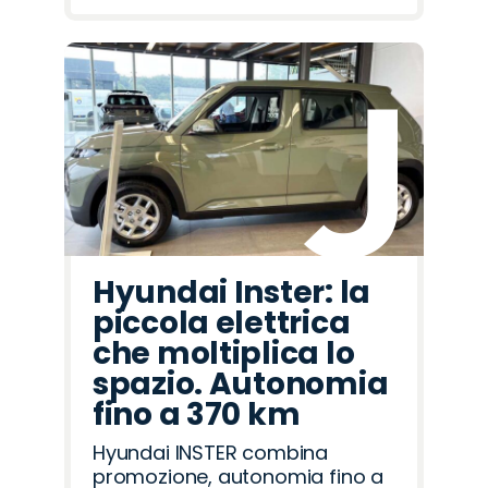
Hyundai Inster: la
piccola elettrica
che moltiplica lo
spazio. Autonomia
fino a 370 km
Hyundai INSTER combina
promozione, autonomia fino a