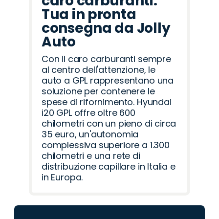
caro carburanti.
Tua in pronta
consegna da Jolly
Auto
Con il caro carburanti sempre
al centro dell'attenzione, le
auto a GPL rappresentano una
soluzione per contenere le
spese di rifornimento. Hyundai
i20 GPL offre oltre 600
chilometri con un pieno di circa
35 euro, un'autonomia
complessiva superiore a 1.300
chilometri e una rete di
distribuzione capillare in Italia e
in Europa.