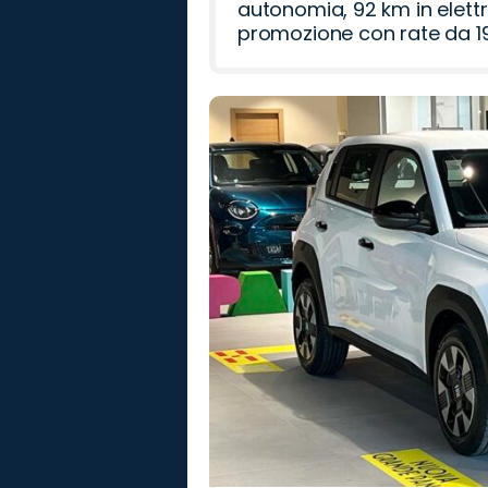
autonomia, 92 km in elettr
promozione con rate da 19