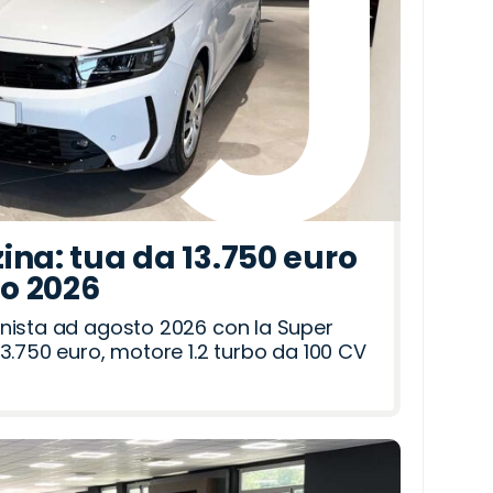
ina: tua da 13.750 euro
to 2026
nista ad agosto 2026 con la Super
3.750 euro, motore 1.2 turbo da 100 CV