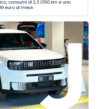
ico, consumi di 2,3 l/100 km e una
9 euro al mese.