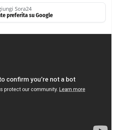
iungi Sora24
te preferita su Google