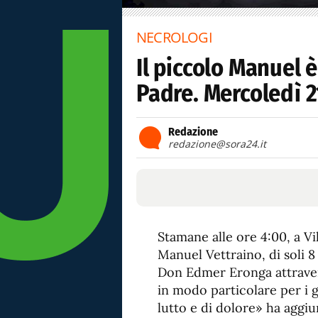
NECROLOGI
Il piccolo Manuel è
Padre. Mercoledì 21
Redazione
redazione@sora24.it
Stamane alle ore 4:00, a Vi
Manuel Vettraino, di soli 8 
Don Edmer Eronga attravers
in modo particolare per i
lutto e di dolore» ha aggiu