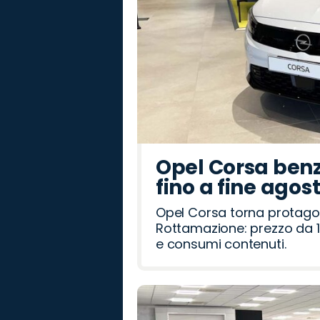
Opel Corsa benz
fino a fine agos
Opel Corsa torna protago
Rottamazione: prezzo da 1
e consumi contenuti.