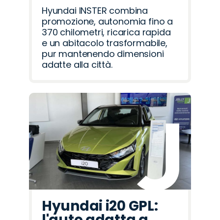
Hyundai INSTER combina
promozione, autonomia fino a
370 chilometri, ricarica rapida
e un abitacolo trasformabile,
pur mantenendo dimensioni
adatte alla città.
Hyundai i20 GPL:
l'auto adatta a