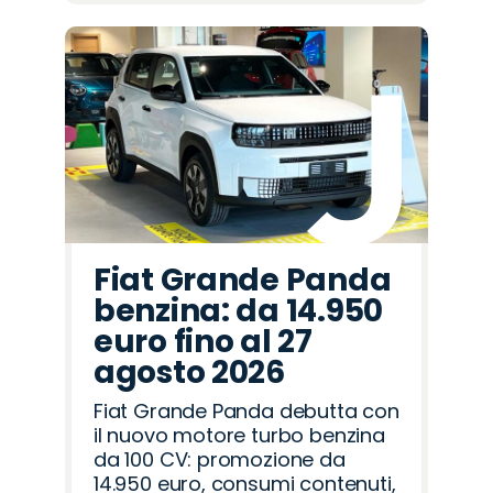
Fiat Grande Panda
benzina: da 14.950
euro fino al 27
agosto 2026
Fiat Grande Panda debutta con
il nuovo motore turbo benzina
da 100 CV: promozione da
14.950 euro, consumi contenuti,