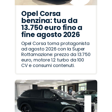
Opel Corsa
benzina: tua da
13.750 euro fino a
fine agosto 2026
Opel Corsa torna protagonista
ad agosto 2026 con la Super
Rottamazione: prezzo da 13.750
euro, motore 1.2 turbo da 100
CV e consumi contenuti.