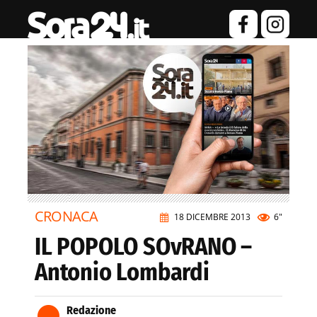
CRONACA
18 DICEMBRE 2013
6"
IL POPOLO SOvRANO –
Antonio Lombardi
Redazione