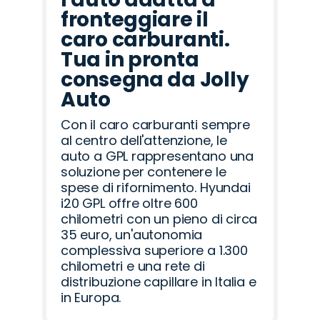
fronteggiare il
caro carburanti.
Tua in pronta
consegna da Jolly
Auto
Con il caro carburanti sempre
al centro dell'attenzione, le
auto a GPL rappresentano una
soluzione per contenere le
spese di rifornimento. Hyundai
i20 GPL offre oltre 600
chilometri con un pieno di circa
35 euro, un'autonomia
complessiva superiore a 1.300
chilometri e una rete di
distribuzione capillare in Italia e
in Europa.