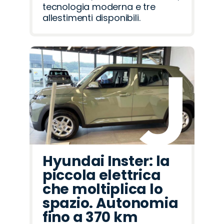
tecnologia moderna e tre
allestimenti disponibili.
Hyundai Inster: la
piccola elettrica
che moltiplica lo
spazio. Autonomia
fino a 370 km