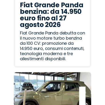
Fiat Grande Panda
benzina: da 14.950
euro fino al 27
agosto 2026
Fiat Grande Panda debutta con
il nuovo motore turbo benzina
da 100 CV: promozione da
14.950 euro, consumi contenuti,
tecnologia moderna e tre
allestimenti disponibili.