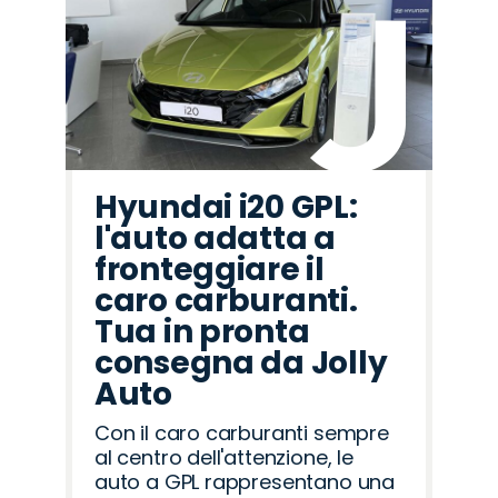
Hyundai i20 GPL:
l'auto adatta a
fronteggiare il
caro carburanti.
Tua in pronta
consegna da Jolly
Auto
Con il caro carburanti sempre
al centro dell'attenzione, le
auto a GPL rappresentano una