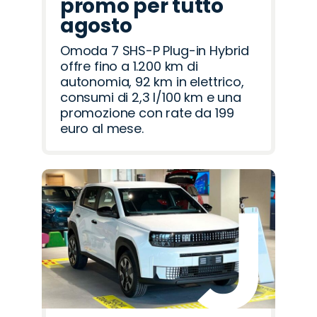
promo per tutto
agosto
Omoda 7 SHS-P Plug-in Hybrid
offre fino a 1.200 km di
autonomia, 92 km in elettrico,
consumi di 2,3 l/100 km e una
promozione con rate da 199
euro al mese.