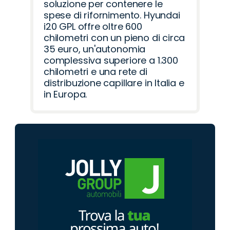
soluzione per contenere le
spese di rifornimento. Hyundai
i20 GPL offre oltre 600
chilometri con un pieno di circa
35 euro, un'autonomia
complessiva superiore a 1.300
chilometri e una rete di
distribuzione capillare in Italia e
in Europa.