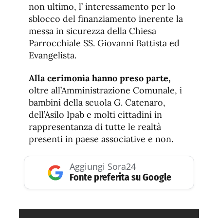
non ultimo, l’ interessamento per lo
sblocco del finanziamento inerente la
messa in sicurezza della Chiesa
Parrocchiale SS. Giovanni Battista ed
Evangelista.
Alla cerimonia hanno preso parte,
oltre all’Amministrazione Comunale, i
bambini della scuola G. Catenaro,
dell’Asilo Ipab e molti cittadini in
rappresentanza di tutte le realtà
presenti in paese associative e non.
Aggiungi Sora24
Fonte preferita su Google