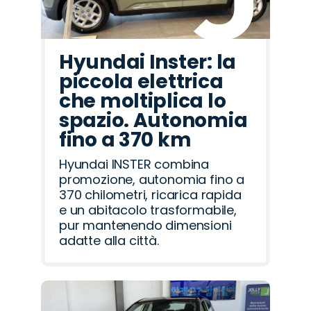
Hyundai Inster: la
piccola elettrica
che moltiplica lo
spazio. Autonomia
fino a 370 km
Hyundai INSTER combina
promozione, autonomia fino a
370 chilometri, ricarica rapida
e un abitacolo trasformabile,
pur mantenendo dimensioni
adatte alla città.