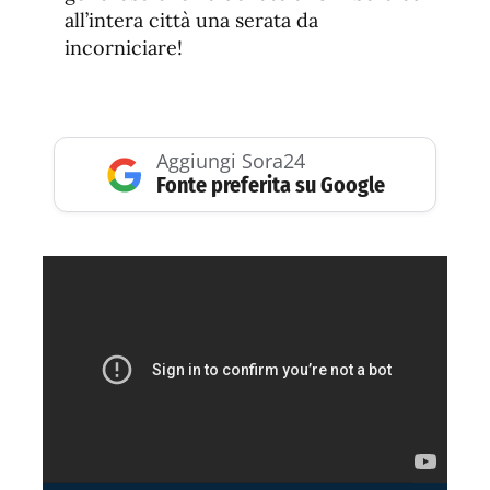
all’intera città una serata da
incorniciare!
Aggiungi Sora24
Fonte preferita su Google