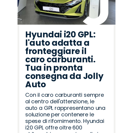
Hyundai i20 GPL:
l'auto adatta a
fronteggiare il
caro carburanti.
Tua in pronta
consegna da Jolly
Auto
Con il caro carburanti sempre
al centro dell'attenzione, le
auto a GPL rappresentano una
soluzione per contenere le
spese di rifornimento. Hyundai
i20 GPL offre oltre 600