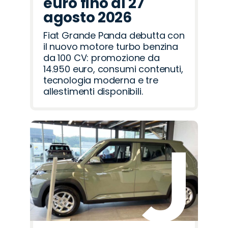
euro fino al 27
agosto 2026
Fiat Grande Panda debutta con
il nuovo motore turbo benzina
da 100 CV: promozione da
14.950 euro, consumi contenuti,
tecnologia moderna e tre
allestimenti disponibili.