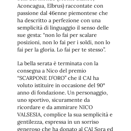
Aconcagua, Elbrus) raccontate con
passione dal 46enne piemontese che
ha descritto a perfezione con una
semplicità di linguaggio il senso delle
sue gesta: “non lo fai per scalare
posizioni, non lo fai per i soldi, non lo
fai per la gloria. Lo fai per te stesso”.
La bella serata è terminata con la
consegna a Nico del premio
“SCARPONE D’ORO” che il CAI ha
voluto istituire in occasione del 90°
anno di fondazione. Un personaggio,
uno sportivo, sicuramente da
ricordare e da ammirare NICO
VALSESIA, complice la sua semplicità e
gentilezza, espressa in un sorriso
generoso che ha donato al CAI Sora ed