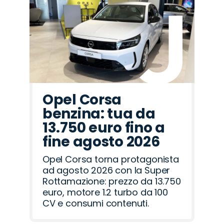
Opel Corsa
benzina: tua da
13.750 euro fino a
fine agosto 2026
Opel Corsa torna protagonista
ad agosto 2026 con la Super
Rottamazione: prezzo da 13.750
euro, motore 1.2 turbo da 100
CV e consumi contenuti.