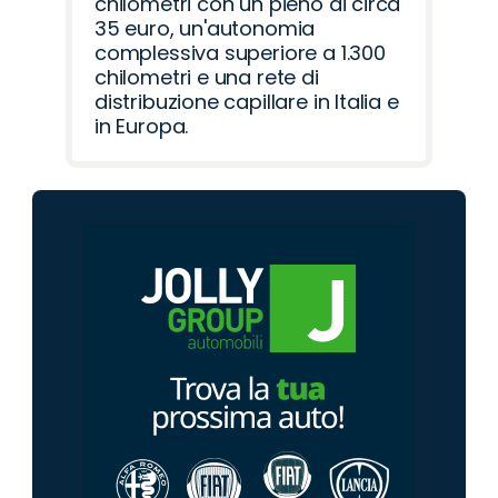
chilometri con un pieno di circa
35 euro, un'autonomia
complessiva superiore a 1.300
chilometri e una rete di
distribuzione capillare in Italia e
in Europa.