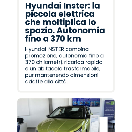
Hyundai Inster: la
piccola elettrica
che moltiplica lo
spazio. Autonomia
fino a 370 km
Hyundai INSTER combina
promozione, autonomia fino a
370 chilometri, ricarica rapida
e un abitacolo trasformabile,
pur mantenendo dimensioni
adatte alla città.