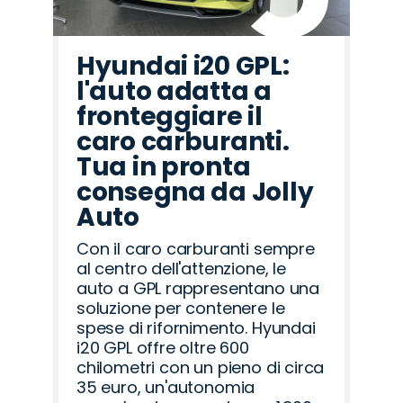
Hyundai i20 GPL:
l'auto adatta a
fronteggiare il
caro carburanti.
Tua in pronta
consegna da Jolly
Auto
Con il caro carburanti sempre
al centro dell'attenzione, le
auto a GPL rappresentano una
soluzione per contenere le
spese di rifornimento. Hyundai
i20 GPL offre oltre 600
chilometri con un pieno di circa
35 euro, un'autonomia