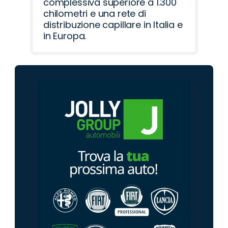
complessiva superiore a 1.300
chilometri e una rete di
distribuzione capillare in Italia e
in Europa.