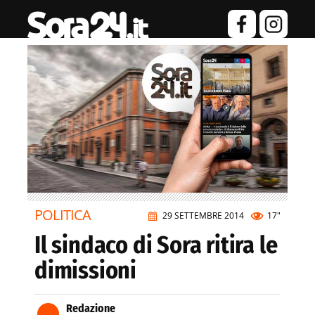
POLITICA
29 SETTEMBRE 2014
17"
Il sindaco di Sora ritira le
dimissioni
Redazione