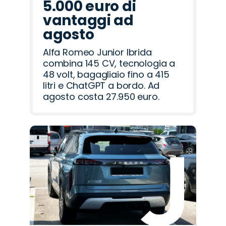
5.000 euro di
vantaggi ad
agosto
Alfa Romeo Junior Ibrida
combina 145 CV, tecnologia a
48 volt, bagagliaio fino a 415
litri e ChatGPT a bordo. Ad
agosto costa 27.950 euro.