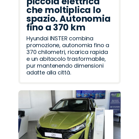
piccola elettrica
che moltiplica lo
spazio. Autonomia
fino a 370 km
Hyundai INSTER combina
promozione, autonomia fino a
370 chilometri, ricarica rapida
e un abitacolo trasformabile,
pur mantenendo dimensioni
adatte alla città.