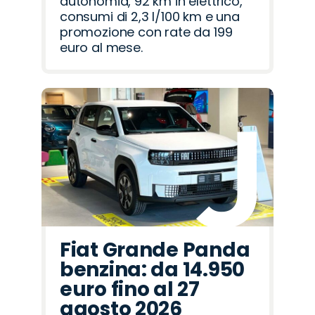
autonomia, 92 km in elettrico,
consumi di 2,3 l/100 km e una
promozione con rate da 199
euro al mese.
Fiat Grande Panda
benzina: da 14.950
euro fino al 27
agosto 2026