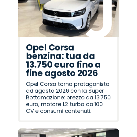
Opel Corsa
benzina: tua da
13.750 euro fino a
fine agosto 2026
Opel Corsa torna protagonista
ad agosto 2026 con la Super
Rottamazione: prezzo da 13.750
euro, motore 1.2 turbo da 100
CV e consumi contenuti.