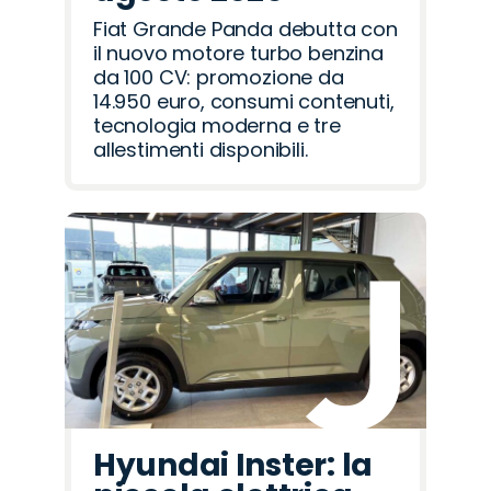
Fiat Grande Panda debutta con
il nuovo motore turbo benzina
da 100 CV: promozione da
14.950 euro, consumi contenuti,
tecnologia moderna e tre
allestimenti disponibili.
Hyundai Inster: la