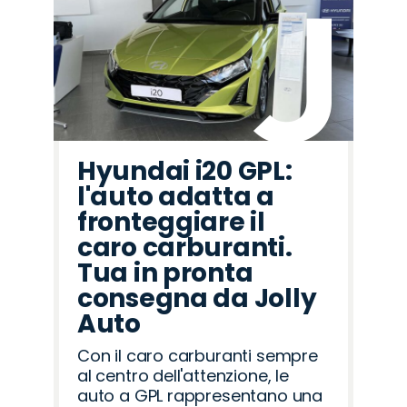
Hyundai i20 GPL:
l'auto adatta a
fronteggiare il
caro carburanti.
Tua in pronta
consegna da Jolly
Auto
Con il caro carburanti sempre
al centro dell'attenzione, le
auto a GPL rappresentano una