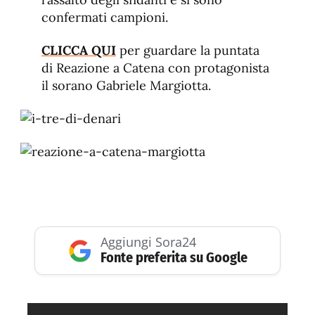
confermati campioni.
CLICCA QUI
per guardare la puntata
di Reazione a Catena con protagonista
il sorano Gabriele Margiotta.
Aggiungi Sora24
Fonte preferita su Google