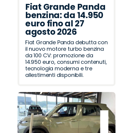
Fiat Grande Panda
benzina: da 14.950
euro fino al 27
agosto 2026
Fiat Grande Panda debutta con
il nuovo motore turbo benzina
da 100 CV: promozione da
14.950 euro, consumi contenuti,
tecnologia moderna e tre
allestimenti disponibili.