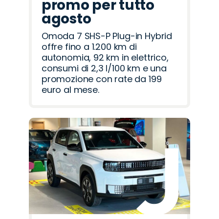
promo per tutto
agosto
Omoda 7 SHS-P Plug-in Hybrid
offre fino a 1.200 km di
autonomia, 92 km in elettrico,
consumi di 2,3 l/100 km e una
promozione con rate da 199
euro al mese.