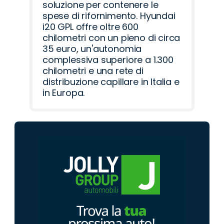
soluzione per contenere le
spese di rifornimento. Hyundai
i20 GPL offre oltre 600
chilometri con un pieno di circa
35 euro, un'autonomia
complessiva superiore a 1.300
chilometri e una rete di
distribuzione capillare in Italia e
in Europa.