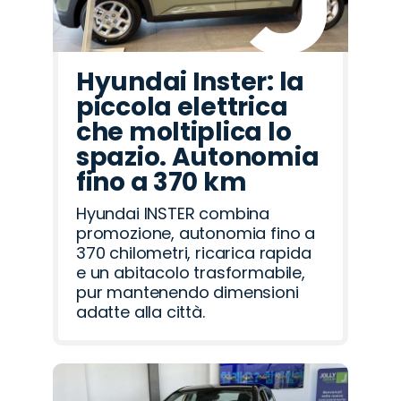
Hyundai Inster: la
piccola elettrica
che moltiplica lo
spazio. Autonomia
fino a 370 km
Hyundai INSTER combina
promozione, autonomia fino a
370 chilometri, ricarica rapida
e un abitacolo trasformabile,
pur mantenendo dimensioni
adatte alla città.