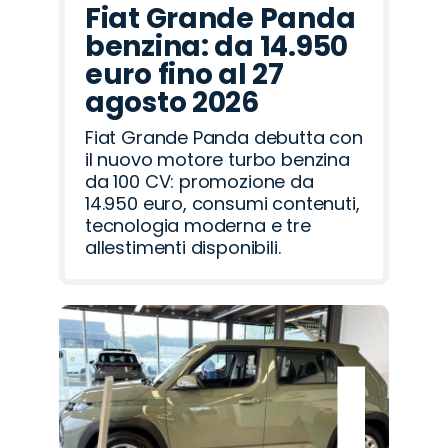
Fiat Grande Panda
benzina: da 14.950
euro fino al 27
agosto 2026
Fiat Grande Panda debutta con
il nuovo motore turbo benzina
da 100 CV: promozione da
14.950 euro, consumi contenuti,
tecnologia moderna e tre
allestimenti disponibili.