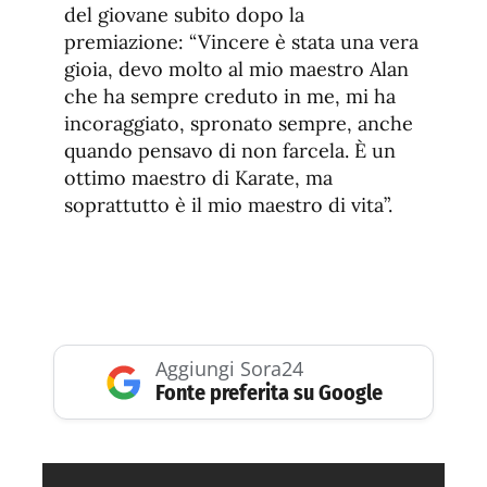
del giovane subito dopo la
premiazione: “Vincere è stata una vera
gioia, devo molto al mio maestro Alan
che ha sempre creduto in me, mi ha
incoraggiato, spronato sempre, anche
quando pensavo di non farcela. È un
ottimo maestro di Karate, ma
soprattutto è il mio maestro di vita”.
Aggiungi Sora24
Fonte preferita su Google