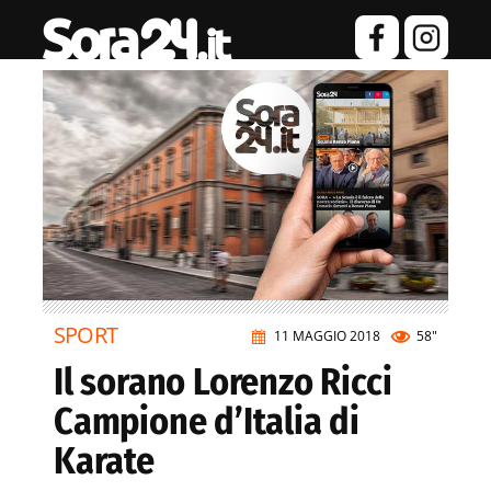
SPORT
11 MAGGIO 2018
58"
Il sorano Lorenzo Ricci
Campione d’Italia di
Karate