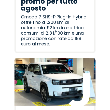
promo per tutto
agosto
Omoda 7 SHS-P Plug-in Hybrid
offre fino a 1.200 km di
autonomia, 92 km in elettrico,
consumi di 2,3 l/100 km e una
promozione con rate da 199
euro al mese.