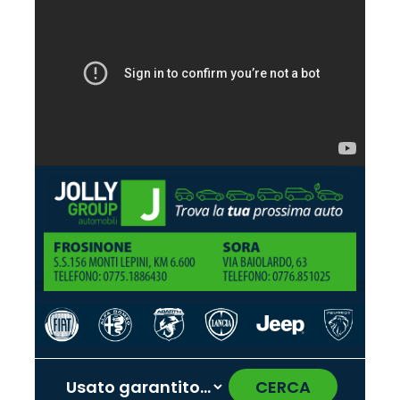
CERCA