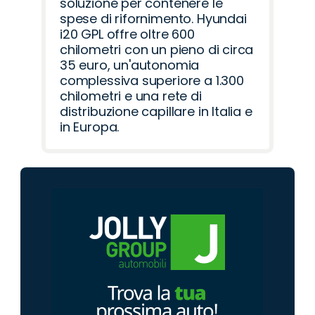
soluzione per contenere le
spese di rifornimento. Hyundai
i20 GPL offre oltre 600
chilometri con un pieno di circa
35 euro, un'autonomia
complessiva superiore a 1.300
chilometri e una rete di
distribuzione capillare in Italia e
in Europa.