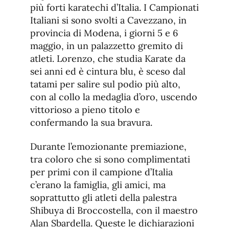
più forti karatechi d’Italia. I Campionati
Italiani si sono svolti a Cavezzano, in
provincia di Modena, i giorni 5 e 6
maggio, in un palazzetto gremito di
atleti. Lorenzo, che studia Karate da
sei anni ed è cintura blu, è sceso dal
tatami per salire sul podio più alto,
con al collo la medaglia d’oro, uscendo
vittorioso a pieno titolo e
confermando la sua bravura.
Durante l’emozionante premiazione,
tra coloro che si sono complimentati
per primi con il campione d’Italia
c’erano la famiglia, gli amici, ma
soprattutto gli atleti della palestra
Shibuya di Broccostella, con il maestro
Alan Sbardella. Queste le dichiarazioni