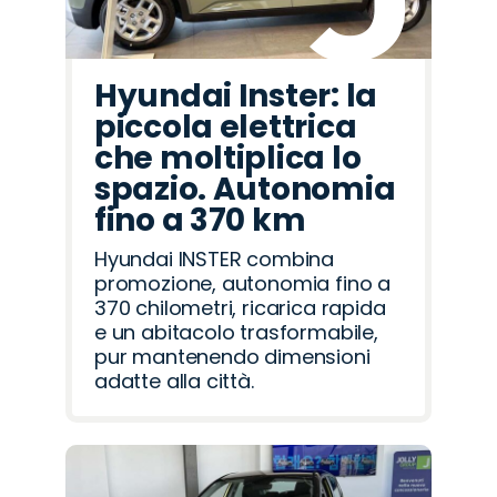
Hyundai Inster: la
piccola elettrica
che moltiplica lo
spazio. Autonomia
fino a 370 km
Hyundai INSTER combina
promozione, autonomia fino a
370 chilometri, ricarica rapida
e un abitacolo trasformabile,
pur mantenendo dimensioni
adatte alla città.