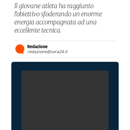
Il giovane atleta ha raggiunto
l’obiettivo sfoderando un enorme
energia accompagnata ad una
eccellente tecnica.
Redazione
redazione@sora24.it