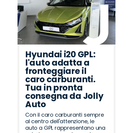
Hyundai i20 GPL:
l'auto adatta a
fronteggiare il
caro carburanti.
Tua in pronta
consegna da Jolly
Auto
Con il caro carburanti sempre
al centro dell'attenzione, le
auto a GPL rappresentano una