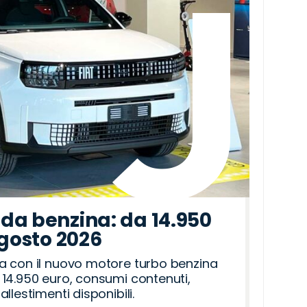
da benzina: da 14.950
agosto 2026
a con il nuovo motore turbo benzina
14.950 euro, consumi contenuti,
llestimenti disponibili.