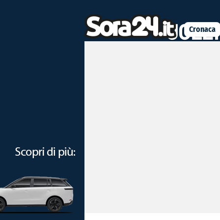
Cronaca