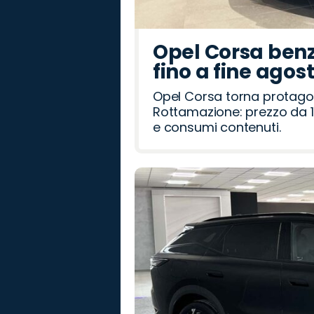
Opel Corsa benz
fino a fine agos
Opel Corsa torna protago
Rottamazione: prezzo da 1
e consumi contenuti.