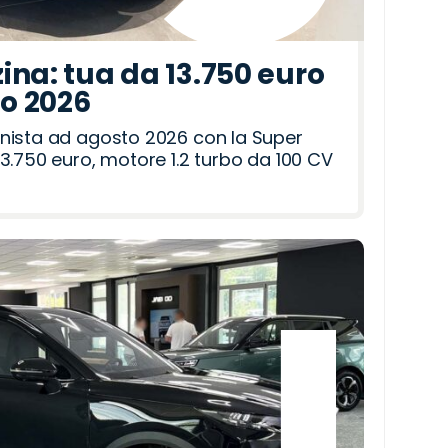
ina: tua da 13.750 euro
to 2026
nista ad agosto 2026 con la Super
3.750 euro, motore 1.2 turbo da 100 CV