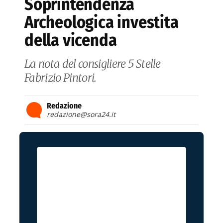
Soprintendenza
Archeologica investita
della vicenda
La nota del consigliere 5 Stelle
Fabrizio Pintori.
Redazione
redazione@sora24.it