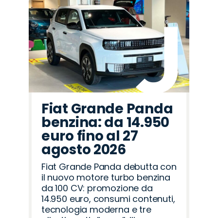
Fiat Grande Panda
benzina: da 14.950
euro fino al 27
agosto 2026
Fiat Grande Panda debutta con
il nuovo motore turbo benzina
da 100 CV: promozione da
14.950 euro, consumi contenuti,
tecnologia moderna e tre