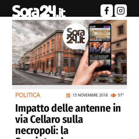
POLITICA
15 NOVEMBRE 2018
57"
Impatto delle antenne in
via Cellaro sulla
necropoli: la