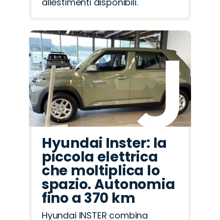
allestimenti disponibili.
Hyundai Inster: la
piccola elettrica
che moltiplica lo
spazio. Autonomia
fino a 370 km
Hyundai INSTER combina