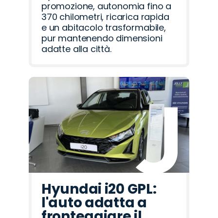
promozione, autonomia fino a
370 chilometri, ricarica rapida
e un abitacolo trasformabile,
pur mantenendo dimensioni
adatte alla città.
Hyundai i20 GPL:
l'auto adatta a
fronteggiare il