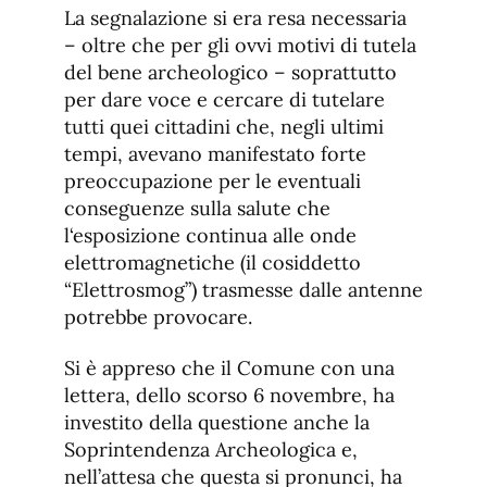
La segnalazione si era resa necessaria
– oltre che per gli ovvi motivi di tutela
del bene archeologico – soprattutto
per dare voce e cercare di tutelare
tutti quei cittadini che, negli ultimi
tempi, avevano manifestato forte
preoccupazione per le eventuali
conseguenze sulla salute che
l‘esposizione continua alle onde
elettromagnetiche (il cosiddetto
“Elettrosmog”) trasmesse dalle antenne
potrebbe provocare.
Si è appreso che il Comune con una
lettera, dello scorso 6 novembre, ha
investito della questione anche la
Soprintendenza Archeologica e,
nell’attesa che questa si pronunci, ha