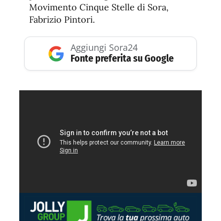
Movimento Cinque Stelle di Sora,
Fabrizio Pintori.
Aggiungi Sora24
Fonte preferita su Google