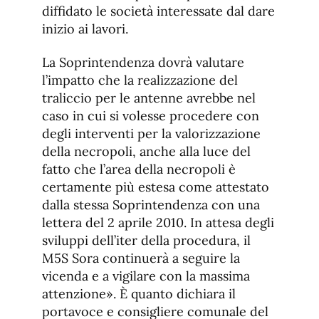
diffidato le società interessate dal dare
inizio ai lavori.
La Soprintendenza dovrà valutare
l’impatto che la realizzazione del
traliccio per le antenne avrebbe nel
caso in cui si volesse procedere con
degli interventi per la valorizzazione
della necropoli, anche alla luce del
fatto che l’area della necropoli è
certamente più estesa come attestato
dalla stessa Soprintendenza con una
lettera del 2 aprile 2010. In attesa degli
sviluppi dell’iter della procedura, il
M5S Sora continuerà a seguire la
vicenda e a vigilare con la massima
attenzione». È quanto dichiara il
portavoce e consigliere comunale del