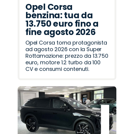
Opel Corsa
benzina: tua da
13.750 euro fino a
fine agosto 2026
Opel Corsa torna protagonista
ad agosto 2026 con la Super
Rottamazione: prezzo da 13.750
euro, motore 1.2 turbo da 100
CV e consumi contenuti.