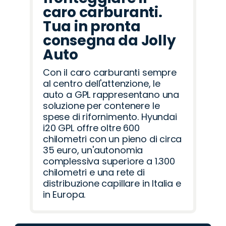
caro carburanti.
Tua in pronta
consegna da Jolly
Auto
Con il caro carburanti sempre
al centro dell'attenzione, le
auto a GPL rappresentano una
soluzione per contenere le
spese di rifornimento. Hyundai
i20 GPL offre oltre 600
chilometri con un pieno di circa
35 euro, un'autonomia
complessiva superiore a 1.300
chilometri e una rete di
distribuzione capillare in Italia e
in Europa.