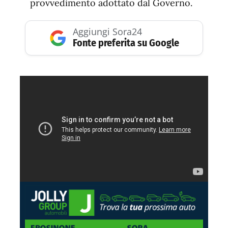
provvedimento adottato dal Governo.
Aggiungi Sora24
Fonte preferita su Google