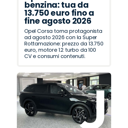
benzina: tua da
13.750 euro fino a
fine agosto 2026
Opel Corsa torna protagonista
ad agosto 2026 con la Super
Rottamazione: prezzo da 13.750
euro, motore 1.2 turbo da 100
CV e consumi contenuti.