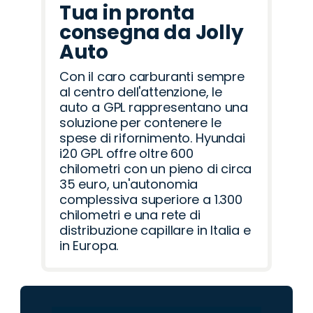
Tua in pronta
consegna da Jolly
Auto
Con il caro carburanti sempre
al centro dell'attenzione, le
auto a GPL rappresentano una
soluzione per contenere le
spese di rifornimento. Hyundai
i20 GPL offre oltre 600
chilometri con un pieno di circa
35 euro, un'autonomia
complessiva superiore a 1.300
chilometri e una rete di
distribuzione capillare in Italia e
in Europa.