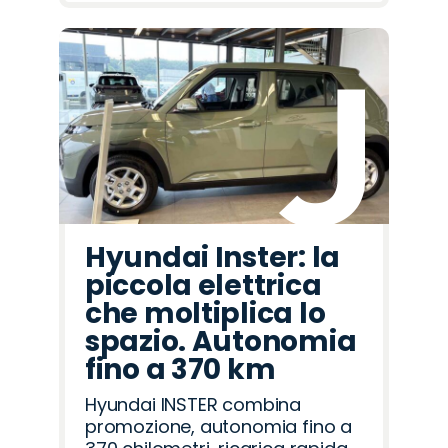
Hyundai Inster: la
piccola elettrica
che moltiplica lo
spazio. Autonomia
fino a 370 km
Hyundai INSTER combina
promozione, autonomia fino a