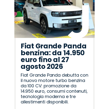
Fiat Grande Panda
benzina: da 14.950
euro fino al 27
agosto 2026
Fiat Grande Panda debutta con
il nuovo motore turbo benzina
da 100 CV: promozione da
14.950 euro, consumi contenuti,
tecnologia moderna e tre
allestimenti disponibili.