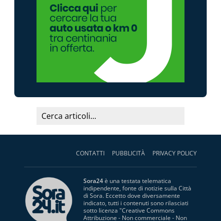
CONTATTI
PUBBLICITÀ
PRIVACY POLICY
Sora24
è una testata telematica
indipendente, fonte di notizie sulla Città
di Sora. Eccetto dove diversamente
indicato, tutti i contenuti sono rilasciati
sotto licenza "
Creative Commons
Attribuzione - Non commerciale - Non