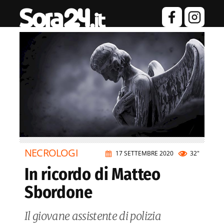
NECROLOGI
17 SETTEMBRE 2020
32"
In ricordo di Matteo
Sbordone
Il giovane assistente di polizia