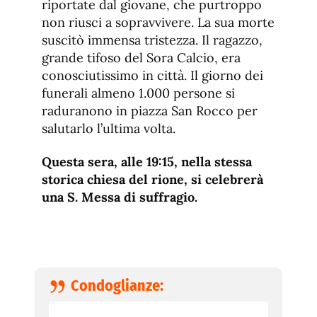
riportate dal giovane, che purtroppo
non riusci a sopravvivere. La sua morte
suscitò immensa tristezza. Il ragazzo,
grande tifoso del Sora Calcio, era
conosciutissimo in città. Il giorno dei
funerali almeno 1.000 persone si
raduranono in piazza San Rocco per
salutarlo l’ultima volta.
Questa sera, alle 19:15, nella stessa
storica chiesa del rione, si celebrerà
una S. Messa di suffragio.
Condoglianze: