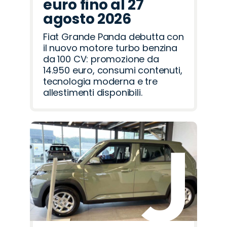
euro fino al 27
agosto 2026
Fiat Grande Panda debutta con
il nuovo motore turbo benzina
da 100 CV: promozione da
14.950 euro, consumi contenuti,
tecnologia moderna e tre
allestimenti disponibili.