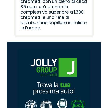
chilometri con un pieno di circa
35 euro, un'autonomia
complessiva superiore a 1.300
chilometri e una rete di
distribuzione capillare in Italia e
in Europa.