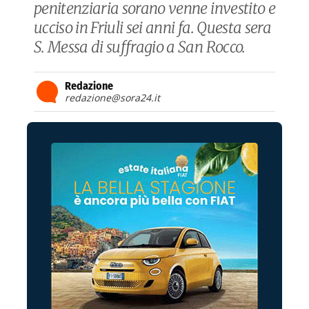
penitenziaria sorano venne investito e
ucciso in Friuli sei anni fa. Questa sera
S. Messa di suffragio a San Rocco.
Redazione
redazione@sora24.it