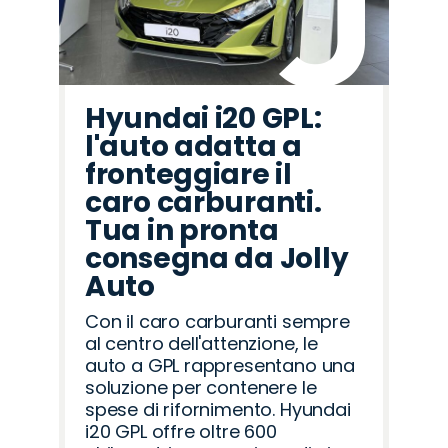
Hyundai i20 GPL:
l'auto adatta a
fronteggiare il
caro carburanti.
Tua in pronta
consegna da Jolly
Auto
Con il caro carburanti sempre
al centro dell'attenzione, le
auto a GPL rappresentano una
soluzione per contenere le
spese di rifornimento. Hyundai
i20 GPL offre oltre 600