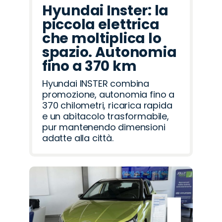
Hyundai Inster: la
piccola elettrica
che moltiplica lo
spazio. Autonomia
fino a 370 km
Hyundai INSTER combina
promozione, autonomia fino a
370 chilometri, ricarica rapida
e un abitacolo trasformabile,
pur mantenendo dimensioni
adatte alla città.