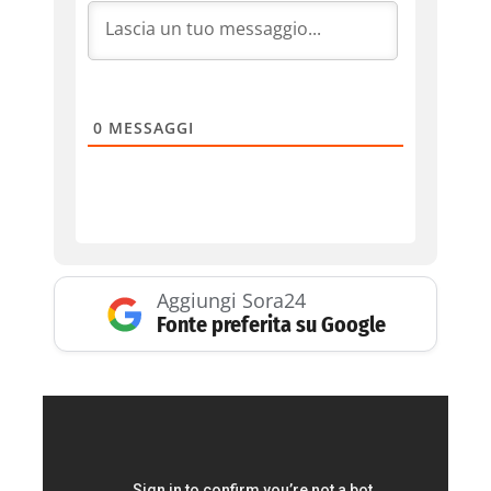
0
MESSAGGI
Aggiungi Sora24
Fonte preferita su Google