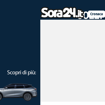
Cronaca