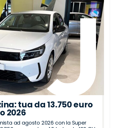
ina: tua da 13.750 euro
to 2026
nista ad agosto 2026 con la Super