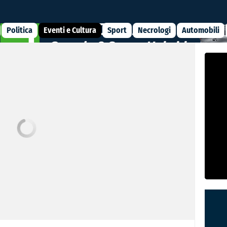
Politica
Eventi e Cultura
Sport
Necrologi
Automobili