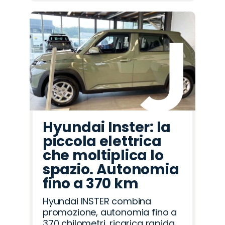
Hyundai Inster: la
piccola elettrica
che moltiplica lo
spazio. Autonomia
fino a 370 km
Hyundai INSTER combina
promozione, autonomia fino a
370 chilometri, ricarica rapida