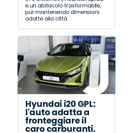
e un abitacolo trasformabile,
pur mantenendo dimensioni
adatte alla città.
Hyundai i20 GPL:
l'auto adatta a
fronteggiare il
caro carburanti.