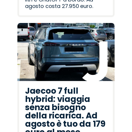
agosto costa 27.950 euro.
Jaecoo 7 full
hybrid: viaggia
senza bisogno
della ricarica. Ad
agosto è tuo da 179