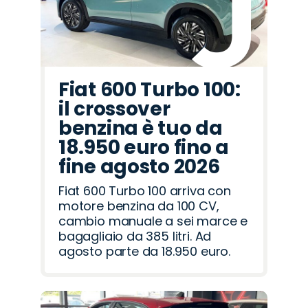
Fiat 600 Turbo 100:
il crossover
benzina è tuo da
18.950 euro fino a
fine agosto 2026
Fiat 600 Turbo 100 arriva con
motore benzina da 100 CV,
cambio manuale a sei marce e
bagagliaio da 385 litri. Ad
agosto parte da 18.950 euro.