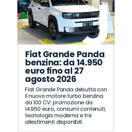
Fiat Grande Panda
benzina: da 14.950
euro fino al 27
agosto 2026
Fiat Grande Panda debutta con
il nuovo motore turbo benzina
da 100 CV: promozione da
14.950 euro, consumi contenuti,
tecnologia moderna e tre
allestimenti disponibili.