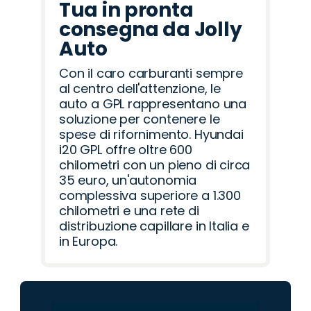
Tua in pronta
consegna da Jolly
Auto
Con il caro carburanti sempre
al centro dell'attenzione, le
auto a GPL rappresentano una
soluzione per contenere le
spese di rifornimento. Hyundai
i20 GPL offre oltre 600
chilometri con un pieno di circa
35 euro, un'autonomia
complessiva superiore a 1.300
chilometri e una rete di
distribuzione capillare in Italia e
in Europa.