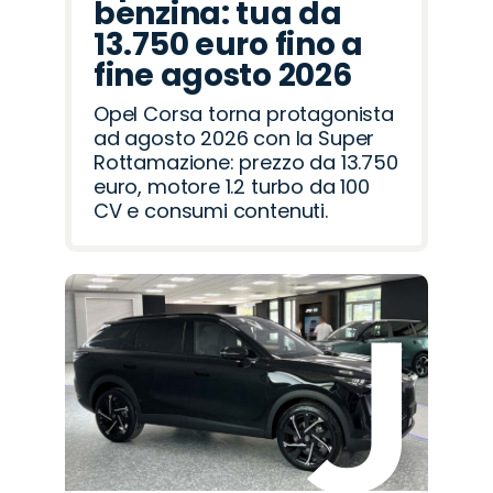
benzina: tua da
13.750 euro fino a
fine agosto 2026
Opel Corsa torna protagonista
ad agosto 2026 con la Super
Rottamazione: prezzo da 13.750
euro, motore 1.2 turbo da 100
CV e consumi contenuti.