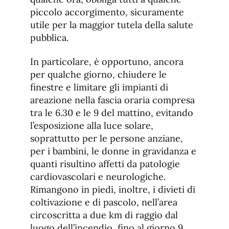
piccolo accorgimento, sicuramente
utile per la maggior tutela della salute
pubblica.
In particolare, è opportuno, ancora
per qualche giorno, chiudere le
finestre e limitare gli impianti di
areazione nella fascia oraria compresa
tra le 6.30 e le 9 del mattino, evitando
l’esposizione alla luce solare,
soprattutto per le persone anziane,
per i bambini, le donne in gravidanza e
quanti risultino affetti da patologie
cardiovascolari e neurologiche.
Rimangono in piedi, inoltre, i divieti di
coltivazione e di pascolo, nell’area
circoscritta a due km di raggio dal
luogo dell’incendio, fino al giorno 9