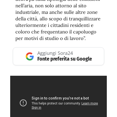
nell’aria, non solo attorno al sito
industriale, ma anche sulle altre zone
della città, allo scopo di tranquillizzare
ulteriormente i cittadini residenti e
coloro che frequentano il capoluogo
per motivi di studio o di lavoro”.
Aggiungi Sora24
Fonte preferita su Google