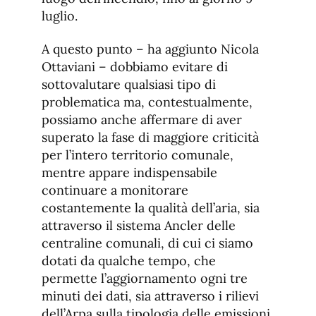
luglio.
A questo punto – ha aggiunto Nicola
Ottaviani – dobbiamo evitare di
sottovalutare qualsiasi tipo di
problematica ma, contestualmente,
possiamo anche affermare di aver
superato la fase di maggiore criticità
per l’intero territorio comunale,
mentre appare indispensabile
continuare a monitorare
costantemente la qualità dell’aria, sia
attraverso il sistema Ancler delle
centraline comunali, di cui ci siamo
dotati da qualche tempo, che
permette l’aggiornamento ogni tre
minuti dei dati, sia attraverso i rilievi
dell’Arpa sulla tipologia delle emissioni