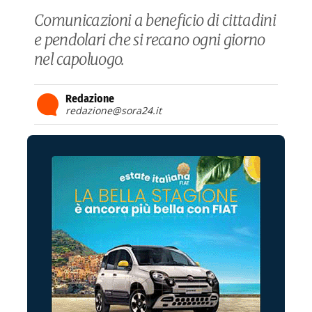
Comunicazioni a beneficio di cittadini
e pendolari che si recano ogni giorno
nel capoluogo.
Redazione
redazione@sora24.it