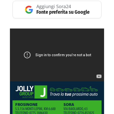
Aggiungi Sora24
Fonte preferita su Google