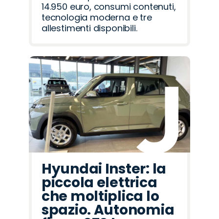
14.950 euro, consumi contenuti,
tecnologia moderna e tre
allestimenti disponibili.
Hyundai Inster: la
piccola elettrica
che moltiplica lo
spazio. Autonomia