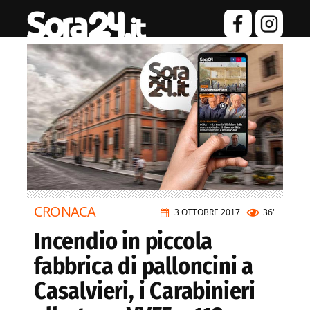
CRONACA
3 OTTOBRE 2017
36"
Incendio in piccola
fabbrica di palloncini a
Casalvieri, i Carabinieri