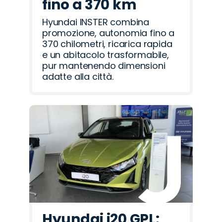
fino a 370 km
Hyundai INSTER combina
promozione, autonomia fino a
370 chilometri, ricarica rapida
e un abitacolo trasformabile,
pur mantenendo dimensioni
adatte alla città.
Hyundai i20 GPL: