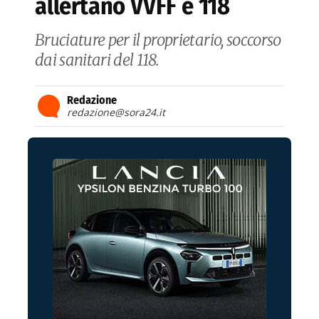
allertano VVFF e 118
Bruciature per il proprietario, soccorso
dai sanitari del 118.
Redazione
redazione@sora24.it