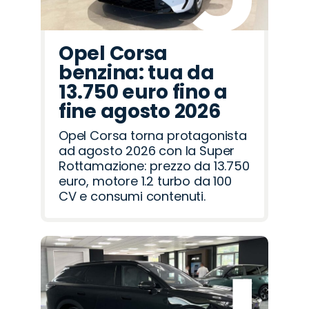
Opel Corsa
benzina: tua da
13.750 euro fino a
fine agosto 2026
Opel Corsa torna protagonista
ad agosto 2026 con la Super
Rottamazione: prezzo da 13.750
euro, motore 1.2 turbo da 100
CV e consumi contenuti.