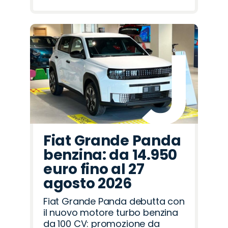
Fiat Grande Panda
benzina: da 14.950
euro fino al 27
agosto 2026
Fiat Grande Panda debutta con
il nuovo motore turbo benzina
da 100 CV: promozione da