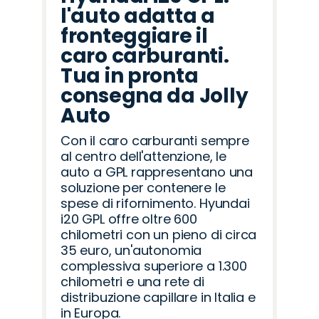
l'auto adatta a
fronteggiare il
caro carburanti.
Tua in pronta
consegna da Jolly
Auto
Con il caro carburanti sempre
al centro dell'attenzione, le
auto a GPL rappresentano una
soluzione per contenere le
spese di rifornimento. Hyundai
i20 GPL offre oltre 600
chilometri con un pieno di circa
35 euro, un'autonomia
complessiva superiore a 1.300
chilometri e una rete di
distribuzione capillare in Italia e
in Europa.