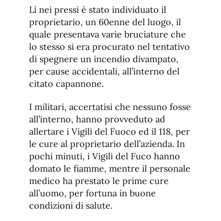
Lì nei pressi è stato individuato il
proprietario, un 60enne del luogo, il
quale presentava varie bruciature che
lo stesso si era procurato nel tentativo
di spegnere un incendio divampato,
per cause accidentali, all’interno del
citato capannone.
I militari, accertatisi che nessuno fosse
all’interno, hanno provveduto ad
allertare i Vigili del Fuoco ed il 118, per
le cure al proprietario dell’azienda. In
pochi minuti, i Vigili del Fuco hanno
domato le fiamme, mentre il personale
medico ha prestato le prime cure
all’uomo, per fortuna in buone
condizioni di salute.