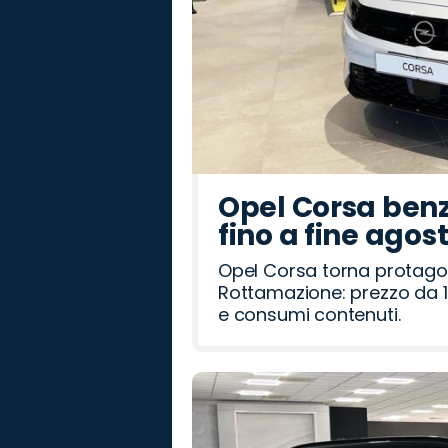
Opel Corsa benz
fino a fine agos
Opel Corsa torna protago
Rottamazione: prezzo da 1
e consumi contenuti.