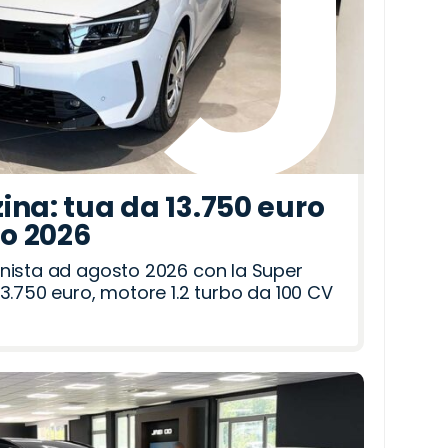
ina: tua da 13.750 euro
to 2026
nista ad agosto 2026 con la Super
3.750 euro, motore 1.2 turbo da 100 CV