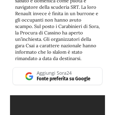
sabato e domenica come pilota e
navigatore della scuderia SRT. La loro
Renault invece è finita in un burrone e
gli occupanti non hanno avuto
scampo. Sul posto i Carabinieri di Sora,
la Procura di Cassino ha aperto
un’inchiesta. Gli organizzatori della
gara Csai a carattere nazionale hanno
informato che lo slalom è stato
rimandato a data da destinarsi.
Aggiungi Sora24
Fonte preferita su Google