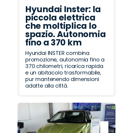
Hyundai Inster: la
piccola elettrica
che moltiplica lo
spazio. Autonomia
fino a 370 km
Hyundai INSTER combina
promozione, autonomia fino a
370 chilometri, ricarica rapida
e un abitacolo trasformabile,
pur mantenendo dimensioni
adatte alla città.