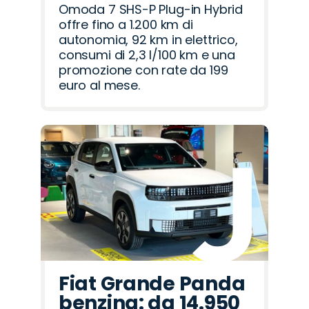
Omoda 7 SHS-P Plug-in Hybrid
offre fino a 1.200 km di
autonomia, 92 km in elettrico,
consumi di 2,3 l/100 km e una
promozione con rate da 199
euro al mese.
Fiat Grande Panda
benzina: da 14.950