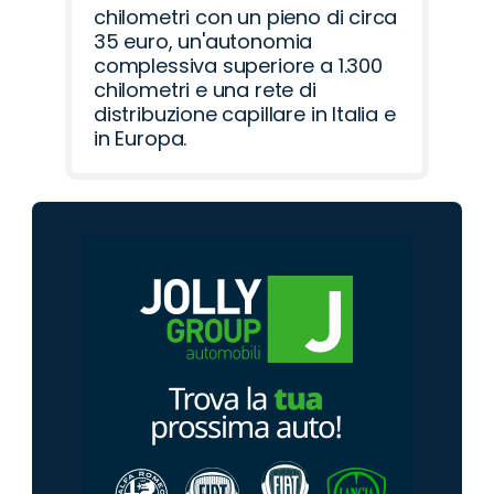
chilometri con un pieno di circa
35 euro, un'autonomia
complessiva superiore a 1.300
chilometri e una rete di
distribuzione capillare in Italia e
in Europa.