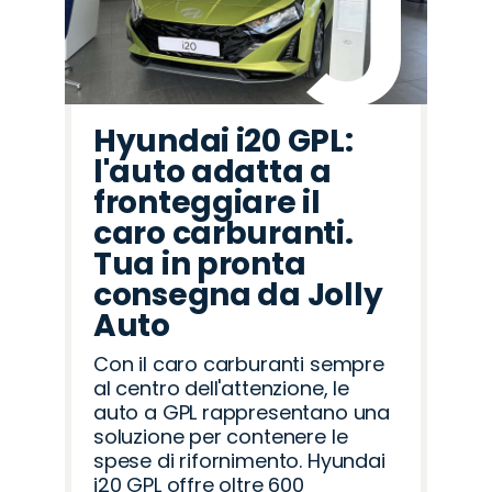
Hyundai i20 GPL:
l'auto adatta a
fronteggiare il
caro carburanti.
Tua in pronta
consegna da Jolly
Auto
Con il caro carburanti sempre
al centro dell'attenzione, le
auto a GPL rappresentano una
soluzione per contenere le
spese di rifornimento. Hyundai
i20 GPL offre oltre 600