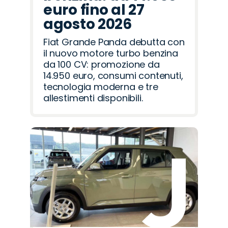
euro fino al 27
agosto 2026
Fiat Grande Panda debutta con
il nuovo motore turbo benzina
da 100 CV: promozione da
14.950 euro, consumi contenuti,
tecnologia moderna e tre
allestimenti disponibili.