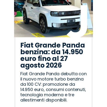
Fiat Grande Panda
benzina: da 14.950
euro fino al 27
agosto 2026
Fiat Grande Panda debutta con
il nuovo motore turbo benzina
da 100 CV: promozione da
14.950 euro, consumi contenuti,
tecnologia moderna e tre
allestimenti disponibili.