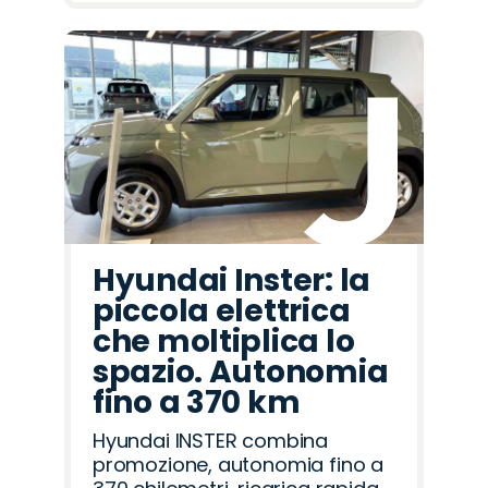
Hyundai Inster: la
piccola elettrica
che moltiplica lo
spazio. Autonomia
fino a 370 km
Hyundai INSTER combina
promozione, autonomia fino a