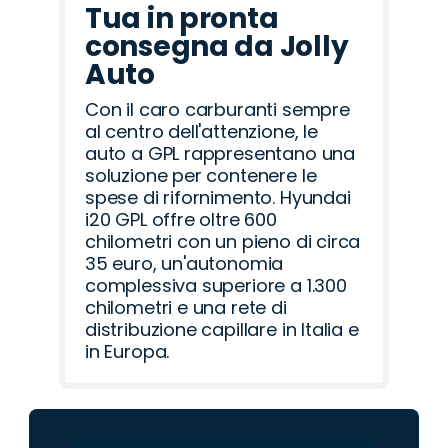
Tua in pronta
consegna da Jolly
Auto
Con il caro carburanti sempre
al centro dell'attenzione, le
auto a GPL rappresentano una
soluzione per contenere le
spese di rifornimento. Hyundai
i20 GPL offre oltre 600
chilometri con un pieno di circa
35 euro, un'autonomia
complessiva superiore a 1.300
chilometri e una rete di
distribuzione capillare in Italia e
in Europa.