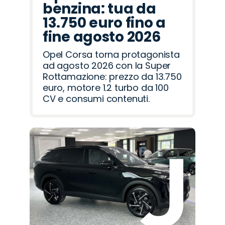
benzina: tua da
13.750 euro fino a
fine agosto 2026
Opel Corsa torna protagonista
ad agosto 2026 con la Super
Rottamazione: prezzo da 13.750
euro, motore 1.2 turbo da 100
CV e consumi contenuti.