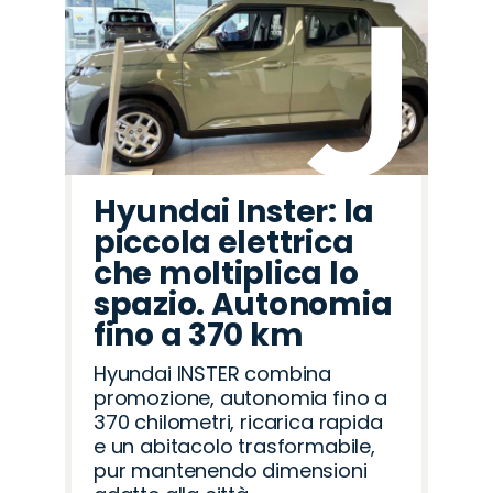
Hyundai Inster: la
piccola elettrica
che moltiplica lo
spazio. Autonomia
fino a 370 km
Hyundai INSTER combina
promozione, autonomia fino a
370 chilometri, ricarica rapida
e un abitacolo trasformabile,
pur mantenendo dimensioni