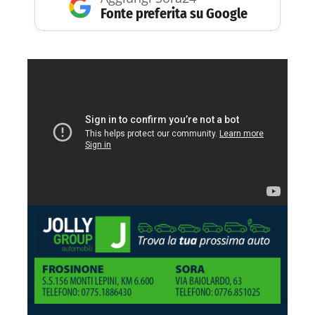
Fonte preferita su Google