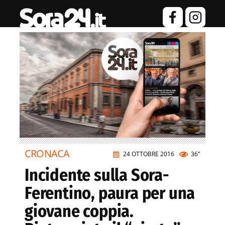
CRONACA
24 OTTOBRE 2016
36"
Incidente sulla Sora-
Ferentino, paura per una
giovane coppia.