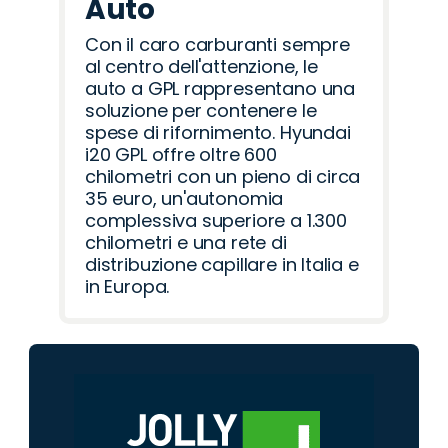
Auto
Con il caro carburanti sempre
al centro dell'attenzione, le
auto a GPL rappresentano una
soluzione per contenere le
spese di rifornimento. Hyundai
i20 GPL offre oltre 600
chilometri con un pieno di circa
35 euro, un'autonomia
complessiva superiore a 1.300
chilometri e una rete di
distribuzione capillare in Italia e
in Europa.