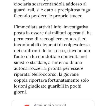
ciociaria scaraventandola addosso al
guard-rail, si è dato a precipitosa fuga
facendo perdere le proprie tracce.
L’immediata attività info-investigativa
posta in essere dai militari operanti, ha
permesso di raccogliere concreti ed
inconfutabili elementi di colpevolezza
nei confronti dello stesso, rinvenendo
l’auto da lui condotta e coinvolta nel
sinistro stradale, all’interno di una
autocarrozzeria, pronta per essere
riparata. Nell’occorso, la giovane
coppia riportava fortunatamente solo
lesioni giudicate guaribili in pochi
giorni.
Aggiungi Sora24