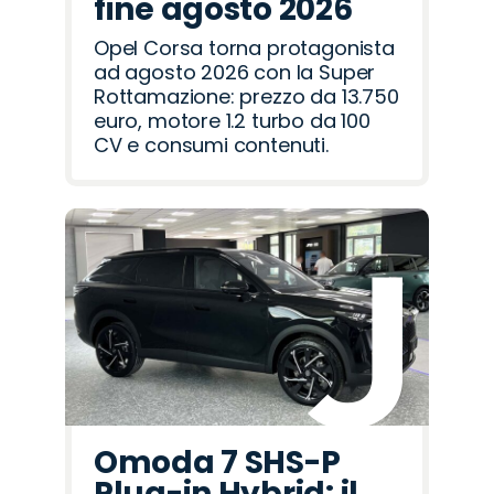
fine agosto 2026
Opel Corsa torna protagonista
ad agosto 2026 con la Super
Rottamazione: prezzo da 13.750
euro, motore 1.2 turbo da 100
CV e consumi contenuti.
Omoda 7 SHS-P
Plug-in Hybrid: il