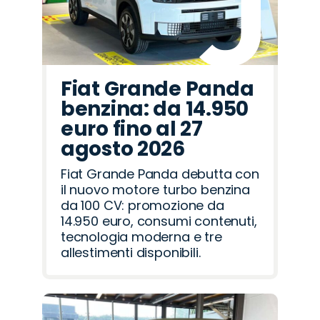
Fiat Grande Panda
benzina: da 14.950
euro fino al 27
agosto 2026
Fiat Grande Panda debutta con
il nuovo motore turbo benzina
da 100 CV: promozione da
14.950 euro, consumi contenuti,
tecnologia moderna e tre
allestimenti disponibili.