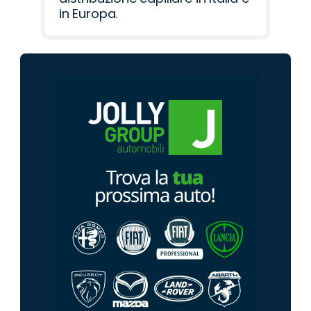
in Europa.