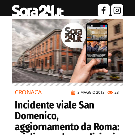
CRONACA
3 MAGGIO 2013
28"
Incidente viale San
Domenico,
aggiornamento da Roma: