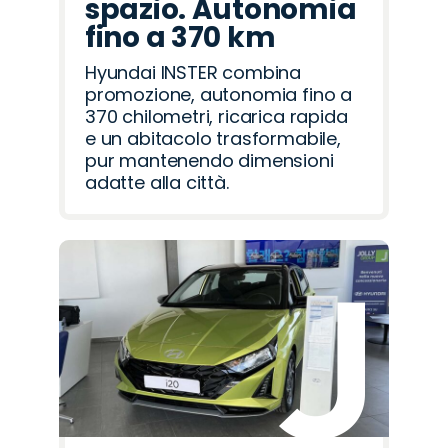
spazio. Autonomia
fino a 370 km
Hyundai INSTER combina
promozione, autonomia fino a
370 chilometri, ricarica rapida
e un abitacolo trasformabile,
pur mantenendo dimensioni
adatte alla città.