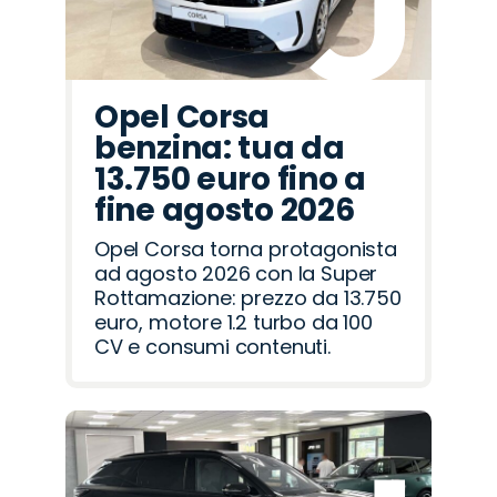
Opel Corsa
benzina: tua da
13.750 euro fino a
fine agosto 2026
Opel Corsa torna protagonista
ad agosto 2026 con la Super
Rottamazione: prezzo da 13.750
euro, motore 1.2 turbo da 100
CV e consumi contenuti.