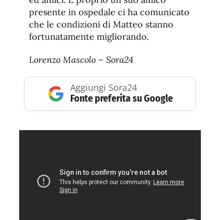
presente in ospedale ci ha comunicato
che le condizioni di Matteo stanno
fortunatamente migliorando.
Lorenzo Mascolo – Sora24
Aggiungi Sora24
Fonte preferita su Google