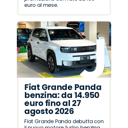
euro al mese.
Fiat Grande Panda
benzina: da 14.950
euro fino al 27
agosto 2026
Fiat Grande Panda debutta con
il nuovo motore turbo benzina