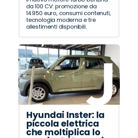
da 100 CV: promozione da
14.950 euro, consumi contenuti,
tecnologia moderna e tre
allestimenti disponibili.
Hyundai Inster: la
piccola elettrica
che moltiplica lo