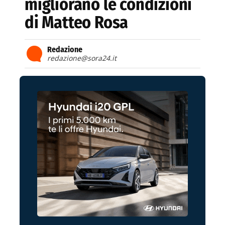
migliorano le condizioni
di Matteo Rosa
Redazione
redazione@sora24.it