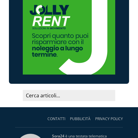
CONTATTI
PUBBLICITÀ
PRIVACY POLICY
Sora24
è una testata telematica