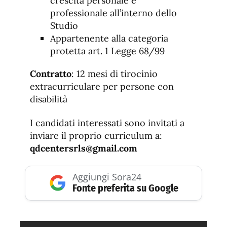
crescita personale e
professionale all’interno dello
Studio
Appartenente alla categoria
protetta art. 1 Legge 68/99
Contratto
: 12 mesi di tirocinio
extracurriculare per persone con
disabilità
I candidati interessati sono invitati a
inviare il proprio curriculum a:
qdcentersrls@gmail.com
Aggiungi Sora24
Fonte preferita su Google