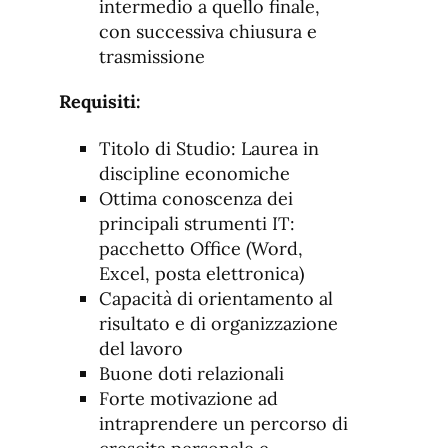
intermedio a quello finale,
con successiva chiusura e
trasmissione
Requisiti:
Titolo di Studio: Laurea in
discipline economiche
Ottima conoscenza dei
principali strumenti IT:
pacchetto Office (Word,
Excel, posta elettronica)
Capacità di orientamento al
risultato e di organizzazione
del lavoro
Buone doti relazionali
Forte motivazione ad
intraprendere un percorso di