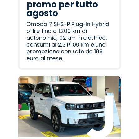
promo per tutto
agosto
Omoda 7 SHS-P Plug-in Hybrid
offre fino a 1.200 km di
autonomia, 92 km in elettrico,
consumi di 2,3 l/100 km e una
promozione con rate da 199
euro al mese.