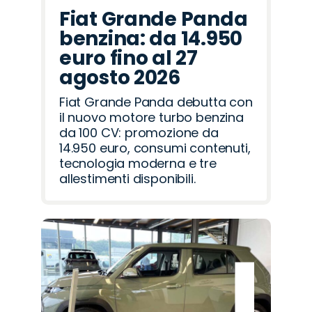
Fiat Grande Panda
benzina: da 14.950
euro fino al 27
agosto 2026
Fiat Grande Panda debutta con
il nuovo motore turbo benzina
da 100 CV: promozione da
14.950 euro, consumi contenuti,
tecnologia moderna e tre
allestimenti disponibili.