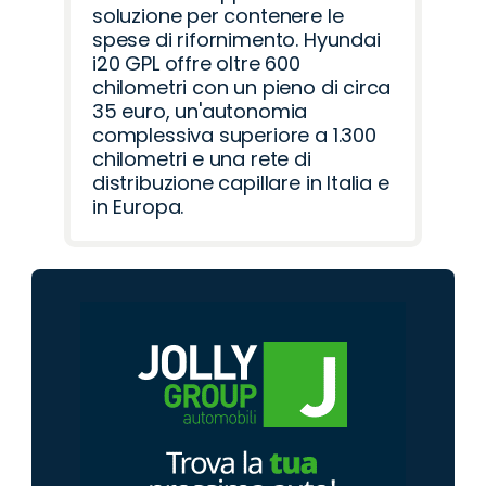
soluzione per contenere le
spese di rifornimento. Hyundai
i20 GPL offre oltre 600
chilometri con un pieno di circa
35 euro, un'autonomia
complessiva superiore a 1.300
chilometri e una rete di
distribuzione capillare in Italia e
in Europa.