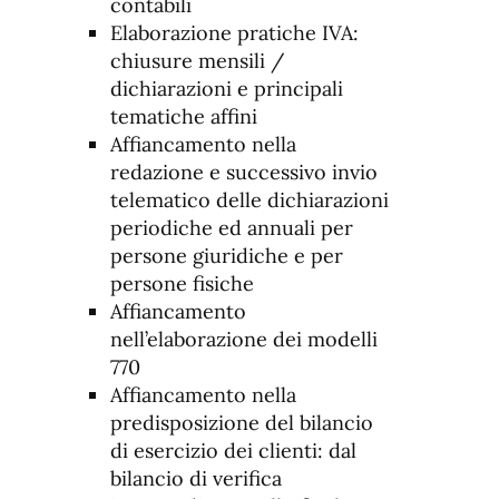
contabili
Elaborazione pratiche IVA:
chiusure mensili /
dichiarazioni e principali
tematiche affini
Affiancamento nella
redazione e successivo invio
telematico delle dichiarazioni
periodiche ed annuali per
persone giuridiche e per
persone fisiche
Affiancamento
nell’elaborazione dei modelli
770
Affiancamento nella
predisposizione del bilancio
di esercizio dei clienti: dal
bilancio di verifica