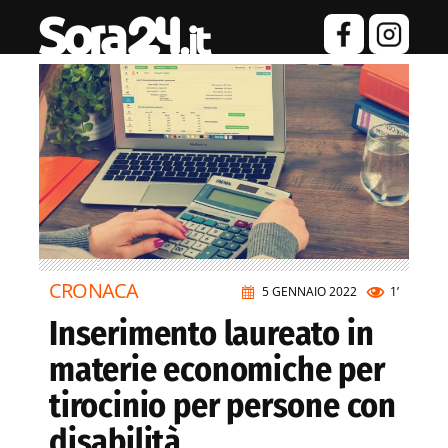
CRONACA
5 GENNAIO 2022
1’
Inserimento laureato in
materie economiche per
tirocinio per persone con
disabilità