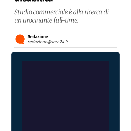
Studio commerciale è alla ricerca di
un tirocinante full-time.
Redazione
redazione@sora24.it