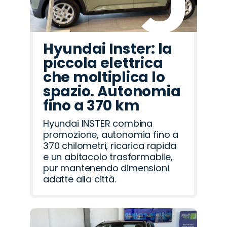
Hyundai Inster: la
piccola elettrica
che moltiplica lo
spazio. Autonomia
fino a 370 km
Hyundai INSTER combina
promozione, autonomia fino a
370 chilometri, ricarica rapida
e un abitacolo trasformabile,
pur mantenendo dimensioni
adatte alla città.