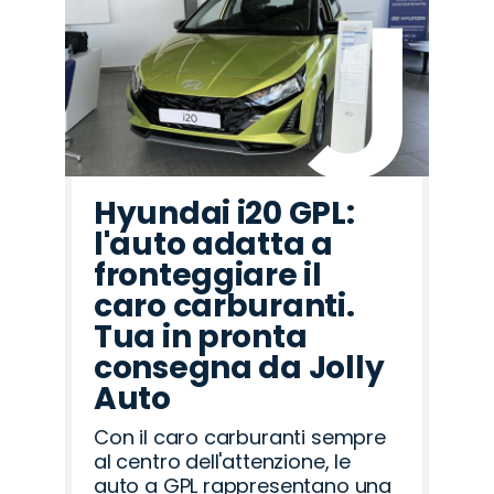
Hyundai i20 GPL:
l'auto adatta a
fronteggiare il
caro carburanti.
Tua in pronta
consegna da Jolly
Auto
Con il caro carburanti sempre
al centro dell'attenzione, le
auto a GPL rappresentano una