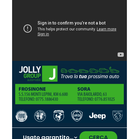
CERCA