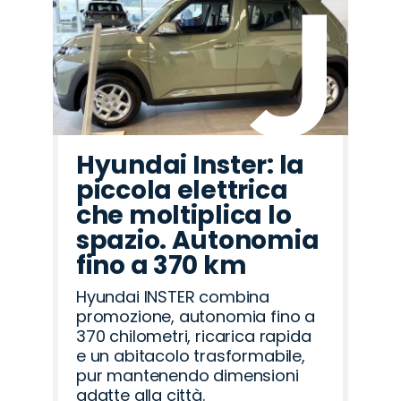
Hyundai Inster: la
piccola elettrica
che moltiplica lo
spazio. Autonomia
fino a 370 km
Hyundai INSTER combina
promozione, autonomia fino a
370 chilometri, ricarica rapida
e un abitacolo trasformabile,
pur mantenendo dimensioni
adatte alla città.