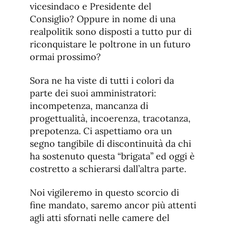
vicesindaco e Presidente del
Consiglio? Oppure in nome di una
realpolitik sono disposti a tutto pur di
riconquistare le poltrone in un futuro
ormai prossimo?
Sora ne ha viste di tutti i colori da
parte dei suoi amministratori:
incompetenza, mancanza di
progettualità, incoerenza, tracotanza,
prepotenza. Ci aspettiamo ora un
segno tangibile di discontinuità da chi
ha sostenuto questa “brigata” ed oggi è
costretto a schierarsi dall’altra parte.
Noi vigileremo in questo scorcio di
fine mandato, saremo ancor più attenti
agli atti sfornati nelle camere del