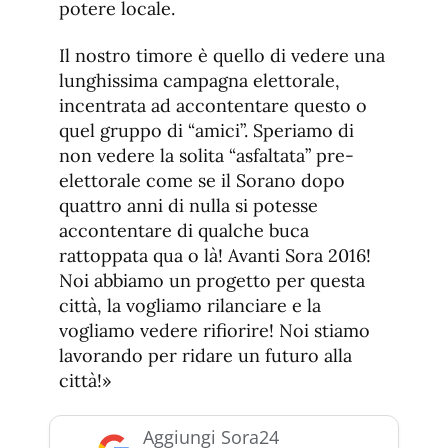
potere locale.
Il nostro timore è quello di vedere una
lunghissima campagna elettorale,
incentrata ad accontentare questo o
quel gruppo di “amici”. Speriamo di
non vedere la solita “asfaltata” pre-
elettorale come se il Sorano dopo
quattro anni di nulla si potesse
accontentare di qualche buca
rattoppata qua o là! Avanti Sora 2016!
Noi abbiamo un progetto per questa
città, la vogliamo rilanciare e la
vogliamo vedere rifiorire! Noi stiamo
lavorando per ridare un futuro alla
città!»
Aggiungi Sora24