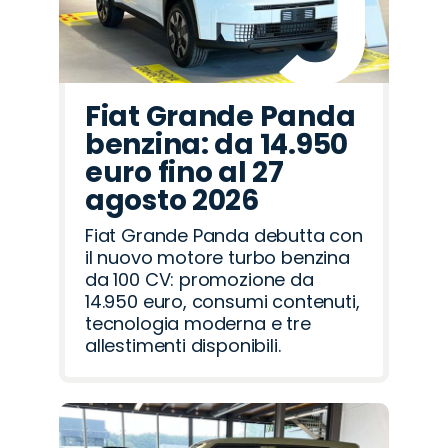
Fiat Grande Panda
benzina: da 14.950
euro fino al 27
agosto 2026
Fiat Grande Panda debutta con
il nuovo motore turbo benzina
da 100 CV: promozione da
14.950 euro, consumi contenuti,
tecnologia moderna e tre
allestimenti disponibili.