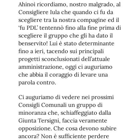
Ahinoi ricordiamo, nostro malgrado, al
Consigliere Iula che quando ci fu da
scegliere tra la nostra compagine ed il
‘fu PDL’ tentennò fino alla fine prima di
scegliere il gruppo che gli ha dato il
benservito! Lui è stato determinante
fino a ieri, tacendo sui principali
progetti sconclusionati dell’attuale
amministrazione, oggi ci auguriamo
che abbia il coraggio di levare una
parola contro.
Ci auguriamo di vedere nei prossimi
Consigli Comunali un gruppo di
minoranza che, schiaffeggiato dalla
Giunta Tersigni, faccia veramente
opposizione. Che cosa devono subire
ancora? Non è sufficiente perdere