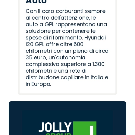
Auto
Con il caro carburanti sempre
al centro dell'attenzione, le
auto a GPL rappresentano una
soluzione per contenere le
spese di rifornimento. Hyundai
i20 GPL offre oltre 600
chilometri con un pieno di circa
35 euro, un'autonomia
complessiva superiore a 1.300
chilometri e una rete di
distribuzione capillare in Italia e
in Europa.