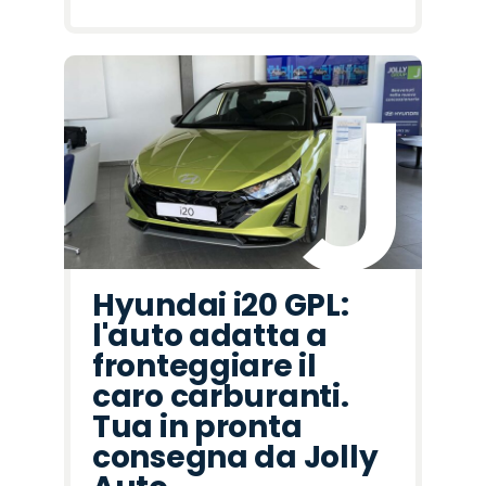
Hyundai i20 GPL:
l'auto adatta a
fronteggiare il
caro carburanti.
Tua in pronta
consegna da Jolly