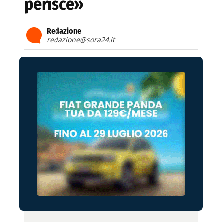
perisce»
Redazione
redazione@sora24.it