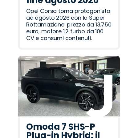
fine agosto 2026
Opel Corsa torna protagonista
ad agosto 2026 con la Super
Rottamazione: prezzo da 13.750
euro, motore 1.2 turbo da 100
CV e consumi contenuti.
Omoda 7 SHS-P
Plug-in Hybrid: il