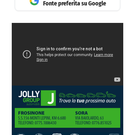
Fonte preferita su Google