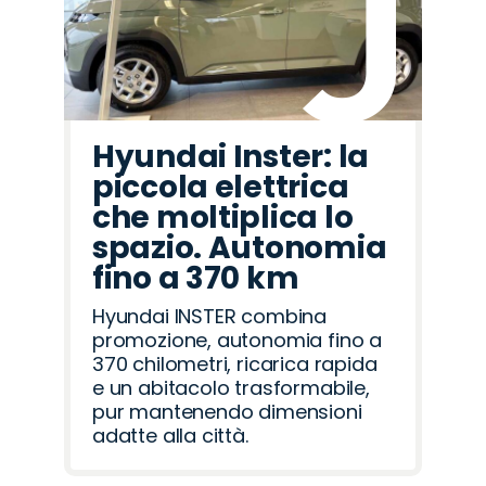
Hyundai Inster: la
piccola elettrica
che moltiplica lo
spazio. Autonomia
fino a 370 km
Hyundai INSTER combina
promozione, autonomia fino a
370 chilometri, ricarica rapida
e un abitacolo trasformabile,
pur mantenendo dimensioni
adatte alla città.