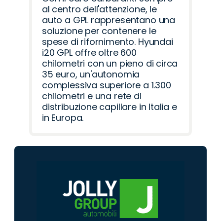
al centro dell'attenzione, le
auto a GPL rappresentano una
soluzione per contenere le
spese di rifornimento. Hyundai
i20 GPL offre oltre 600
chilometri con un pieno di circa
35 euro, un'autonomia
complessiva superiore a 1.300
chilometri e una rete di
distribuzione capillare in Italia e
in Europa.