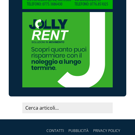
CONTATTI
PUBBLICITÀ
PRIVACY POLICY