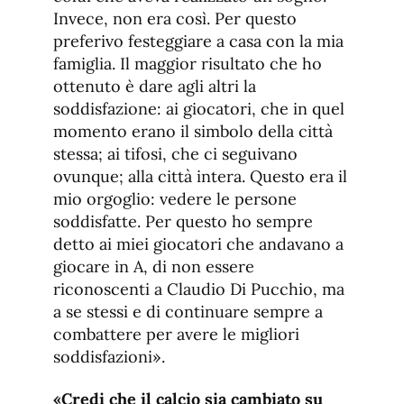
Invece, non era così. Per questo
preferivo festeggiare a casa con la mia
famiglia. Il maggior risultato che ho
ottenuto è dare agli altri la
soddisfazione: ai giocatori, che in quel
momento erano il simbolo della città
stessa; ai tifosi, che ci seguivano
ovunque; alla città intera. Questo era il
mio orgoglio: vedere le persone
soddisfatte. Per questo ho sempre
detto ai miei giocatori che andavano a
giocare in A, di non essere
riconoscenti a Claudio Di Pucchio, ma
a se stessi e di continuare sempre a
combattere per avere le migliori
soddisfazioni».
«Credi che il calcio sia cambiato su