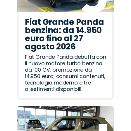
Fiat Grande Panda
benzina: da 14.950
euro fino al 27
agosto 2026
Fiat Grande Panda debutta con
il nuovo motore turbo benzina
da 100 CV: promozione da
14.950 euro, consumi contenuti,
tecnologia moderna e tre
allestimenti disponibili.