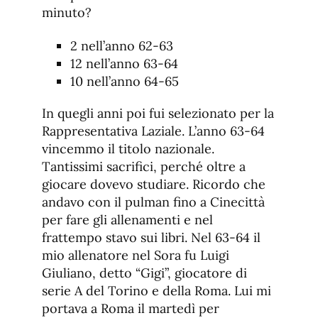
minuto?
2 nell’anno 62-63
12 nell’anno 63-64
10 nell’anno 64-65
In quegli anni poi fui selezionato per la
Rappresentativa Laziale. L’anno 63-64
vincemmo il titolo nazionale.
Tantissimi sacrifici, perché oltre a
giocare dovevo studiare. Ricordo che
andavo con il pulman fino a Cinecittà
per fare gli allenamenti e nel
frattempo stavo sui libri. Nel 63-64 il
mio allenatore nel Sora fu Luigi
Giuliano, detto “Gigi”, giocatore di
serie A del Torino e della Roma. Lui mi
portava a Roma il martedì per