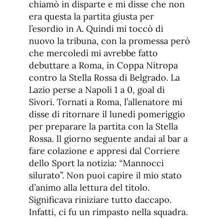
chiamò in disparte e mi disse che non
era questa la partita giusta per
l’esordio in A. Quindi mi toccò di
nuovo la tribuna, con la promessa però
che mercoledì mi avrebbe fatto
debuttare a Roma, in Coppa Nitropa
contro la Stella Rossa di Belgrado. La
Lazio perse a Napoli 1 a 0, goal di
Sivori. Tornati a Roma, l’allenatore mi
disse di ritornare il lunedì pomeriggio
per preparare la partita con la Stella
Rossa. Il giorno seguente andai al bar a
fare colazione e appresi dal Corriere
dello Sport la notizia: “Mannocci
silurato”. Non puoi capire il mio stato
d’animo alla lettura del titolo.
Significava riniziare tutto daccapo.
Infatti, ci fu un rimpasto nella squadra.