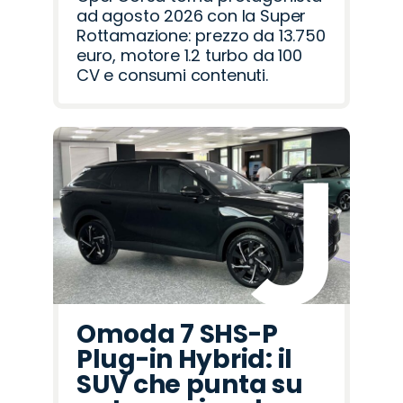
ad agosto 2026 con la Super
Rottamazione: prezzo da 13.750
euro, motore 1.2 turbo da 100
CV e consumi contenuti.
Omoda 7 SHS-P
Plug-in Hybrid: il
SUV che punta su