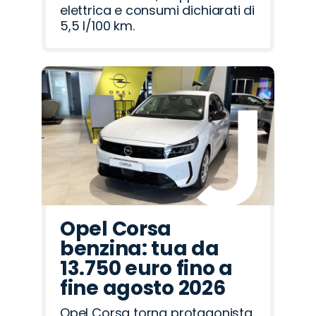
elettrica e consumi dichiarati di
5,5 l/100 km.
Opel Corsa
benzina: tua da
13.750 euro fino a
fine agosto 2026
Opel Corsa torna protagonista