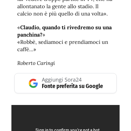
allontanato la gente allo stadio. Il
calcio non è più quello di una volta».
«
Claudio, quando ti rivedremo su una
panchina?
»
«Robbè, sediamoci e prendiamoci un
caffè…»
Roberto Caringi
Aggiungi Sora24
Fonte preferita su Google