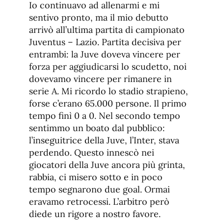
Io continuavo ad allenarmi e mi
sentivo pronto, ma il mio debutto
arrivò all’ultima partita di campionato
Juventus – Lazio. Partita decisiva per
entrambi: la Juve doveva vincere per
forza per aggiudicarsi lo scudetto, noi
dovevamo vincere per rimanere in
serie A. Mi ricordo lo stadio strapieno,
forse c’erano 65.000 persone. Il primo
tempo finì 0 a 0. Nel secondo tempo
sentimmo un boato dal pubblico:
l’inseguitrice della Juve, l’Inter, stava
perdendo. Questo innescò nei
giocatori della Juve ancora più grinta,
rabbia, ci misero sotto e in poco
tempo segnarono due goal. Ormai
eravamo retrocessi. L’arbitro però
diede un rigore a nostro favore.