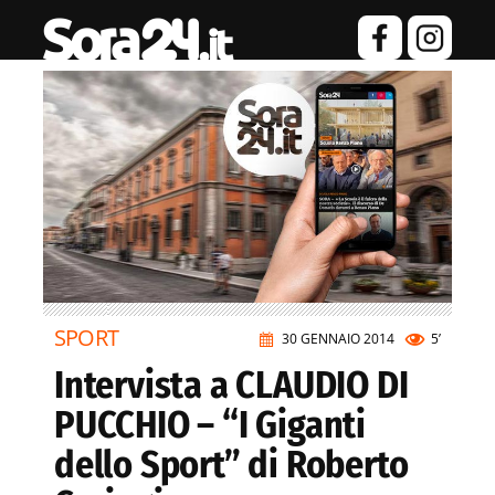
SPORT
30 GENNAIO 2014
5’
Intervista a CLAUDIO DI
PUCCHIO – “I Giganti
dello Sport” di Roberto