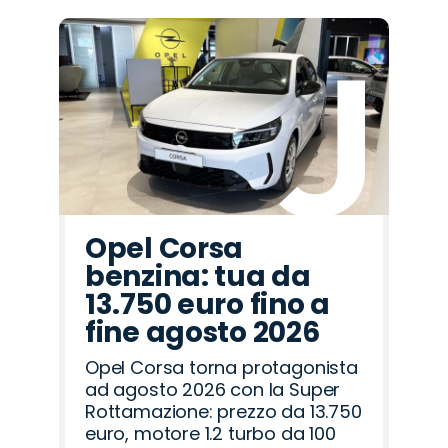
Opel Corsa
benzina: tua da
13.750 euro fino a
fine agosto 2026
Opel Corsa torna protagonista
ad agosto 2026 con la Super
Rottamazione: prezzo da 13.750
euro, motore 1.2 turbo da 100