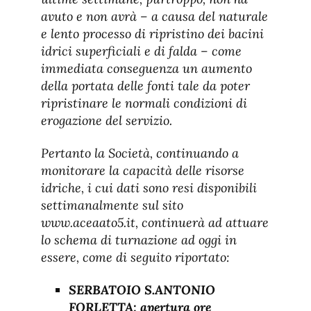
avuto e non avrà – a causa del naturale
e lento processo di ripristino dei bacini
idrici superficiali e di falda – come
immediata conseguenza un aumento
della portata delle fonti tale da poter
ripristinare le normali condizioni di
erogazione del servizio.
Pertanto la Società, continuando a
monitorare la capacità delle risorse
idriche, i cui dati sono resi disponibili
settimanalmente sul sito
www.aceaato5.it, continuerà ad attuare
lo schema di turnazione ad oggi in
essere, come di seguito riportato:
SERBATOIO S.ANTONIO
FORLETTA: apertura ore