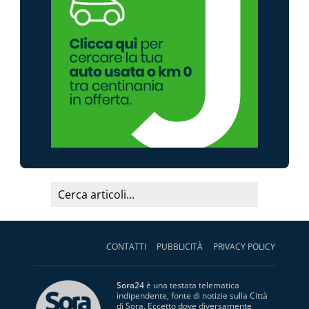
CONTATTI
PUBBLICITÀ
PRIVACY POLICY
Sora24
è una testata telematica
indipendente, fonte di notizie sulla Città
di Sora. Eccetto dove diversamente