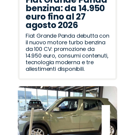
benzina: da 14.950
euro fino al 27
agosto 2026
Fiat Grande Panda debutta con
il nuovo motore turbo benzina
da 100 CV: promozione da
14.950 euro, consumi contenuti,
tecnologia moderna e tre
allestimenti disponibili.