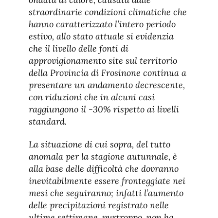
straordinarie condizioni climatiche che
hanno caratterizzato l’intero periodo
estivo, allo stato attuale si evidenzia
che il livello delle fonti di
approvigionamento site sul territorio
della Provincia di Frosinone continua a
presentare un andamento decrescente,
con riduzioni che in alcuni casi
raggiungono il -30% rispetto ai livelli
standard.
La situazione di cui sopra, del tutto
anomala per la stagione autunnale, è
alla base delle difficoltà che dovranno
inevitabilmente essere fronteggiate nei
mesi che seguiranno; infatti l’aumento
delle precipitazioni registrato nelle
ultime settimane, purtroppo, non ha