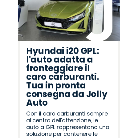
Hyundai i20 GPL:
l'auto adatta a
fronteggiare il
caro carburanti.
Tua in pronta
consegna da Jolly
Auto
Con il caro carburanti sempre
al centro dell'attenzione, le
auto a GPL rappresentano una
soluzione per contenere le