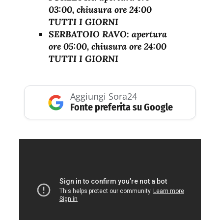
03:00, chiusura ore 24:00
TUTTI I GIORNI
SERBATOIO RAVO: apertura
ore 05:00, chiusura ore 24:00
TUTTI I GIORNI
Aggiungi Sora24
Fonte preferita su Google