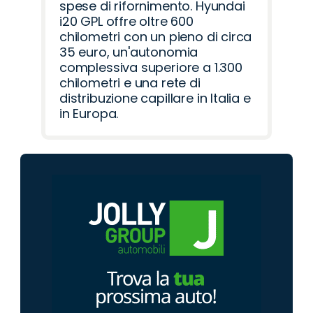
spese di rifornimento. Hyundai
i20 GPL offre oltre 600
chilometri con un pieno di circa
35 euro, un'autonomia
complessiva superiore a 1.300
chilometri e una rete di
distribuzione capillare in Italia e
in Europa.