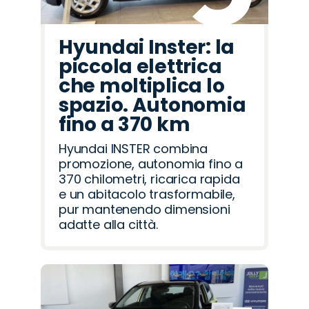
Hyundai Inster: la
piccola elettrica
che moltiplica lo
spazio. Autonomia
fino a 370 km
Hyundai INSTER combina
promozione, autonomia fino a
370 chilometri, ricarica rapida
e un abitacolo trasformabile,
pur mantenendo dimensioni
adatte alla città.