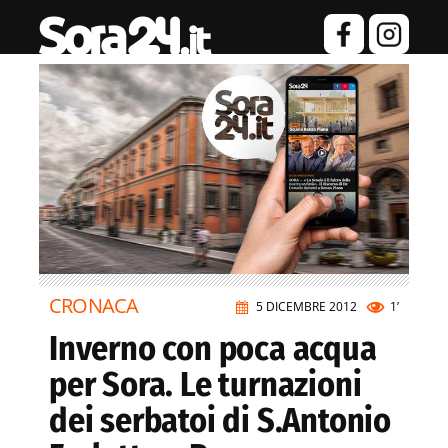
CRONACA
5 DICEMBRE 2012
1’
Inverno con poca acqua
per Sora. Le turnazioni
dei serbatoi di S.Antonio