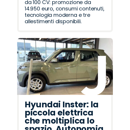
da 100 CV: promozione da
14.950 euro, consumi contenuti,
tecnologia moderna e tre
allestimenti disponibili.
Hyundai Inster: la
piccola elettrica
che moltiplica lo
spazio. Autonomia