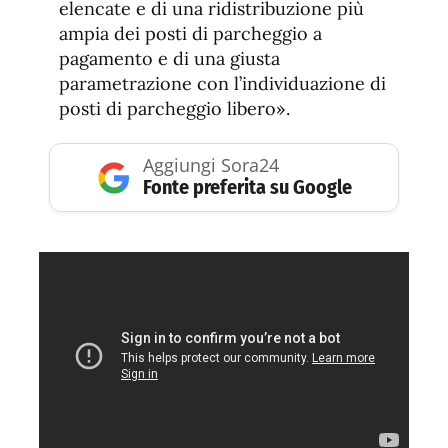
elencate e di una ridistribuzione più
ampia dei posti di parcheggio a
pagamento e di una giusta
parametrazione con l’individuazione di
posti di parcheggio libero».
Aggiungi Sora24
Fonte preferita su Google