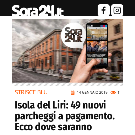
STRISCE BLU
14 GENNAIO 2019
1’
Isola del Liri: 49 nuovi
parcheggi a pagamento.
Ecco dove saranno