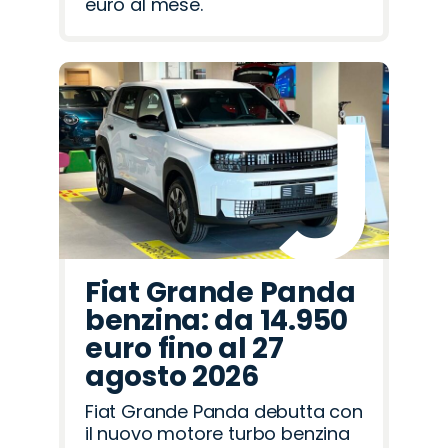
euro al mese.
Fiat Grande Panda
benzina: da 14.950
euro fino al 27
agosto 2026
Fiat Grande Panda debutta con
il nuovo motore turbo benzina