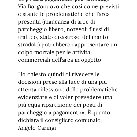
Via Borgonuovo che così come previsti
e stante le problematiche che l’area
presenta (mancanza di aree di
parcheggio libero, notevoli flussi di
traffico, stato disastroso del manto
stradale) potrebbero rappresentare un
colpo mortale per le attività
commerciali dell’area in oggetto.
Ho chiesto quindi di rivedere le
decisioni prese alla luce di una più
attenta riflessione delle problematiche
evidenziate e di voler prevedere una
più equa ripartizione dei posti di
parcheggio a pagamento». È quanto
dichiara il consigliere comunale,
Angelo Caringi