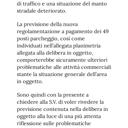
di traffico e una situazione del manto
stradale deteriorato.
La previsione della nuova
regolamentazione a pagamento dei 49
posti parcheggio, così come
individuati nell’allegata planimetria
allegata alla delibera in oggetto,
comporterebbe sicuramente ulteriori
problematiche alle attività commerciali
stante la situazione generale dell’area
in oggetto.
Sono quindi con la presente a
chiedere alla S.V. di voler rivedere la
previsione contenuta nella delibera in
oggetto alla luce di una più attenta
riflessione sulle problematiche