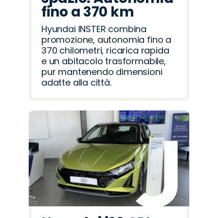
fino a 370 km
Hyundai INSTER combina
promozione, autonomia fino a
370 chilometri, ricarica rapida
e un abitacolo trasformabile,
pur mantenendo dimensioni
adatte alla città.