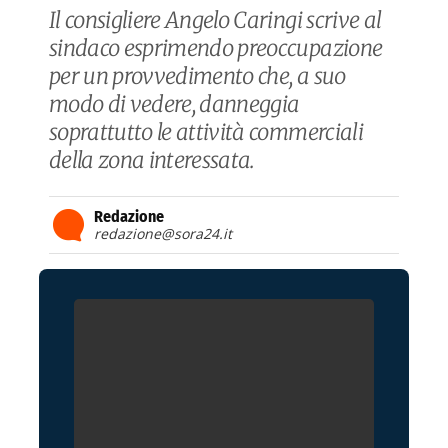
Il consigliere Angelo Caringi scrive al
sindaco esprimendo preoccupazione
per un provvedimento che, a suo
modo di vedere, danneggia
soprattutto le attività commerciali
della zona interessata.
Redazione
redazione@sora24.it