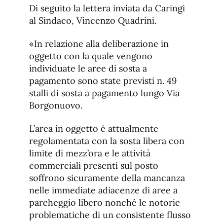
Di seguito la lettera inviata da Caringi
al Sindaco, Vincenzo Quadrini.
«In relazione alla deliberazione in
oggetto con la quale vengono
individuate le aree di sosta a
pagamento sono state previsti n. 49
stalli di sosta a pagamento lungo Via
Borgonuovo.
L’area in oggetto è attualmente
regolamentata con la sosta libera con
limite di mezz’ora e le attività
commerciali presenti sul posto
soffrono sicuramente della mancanza
nelle immediate adiacenze di aree a
parcheggio libero nonché le notorie
problematiche di un consistente flusso