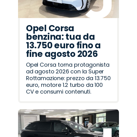
Opel Corsa
benzina: tua da
13.750 euro fino a
fine agosto 2026
Opel Corsa torna protagonista
ad agosto 2026 con la Super
Rottamazione: prezzo da 13.750
euro, motore 1.2 turbo da 100
CV e consumi contenuti.