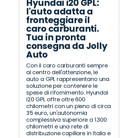
Hyundai i20 GPL:
l'auto adatta a
fronteggiare il
caro carburanti.
Tua in pronta
consegna da Jolly
Auto
Con il caro carburanti sempre
al centro dell'attenzione, le
auto a GPL rappresentano una
soluzione per contenere le
spese di rifornimento. Hyundai
i20 GPL offre oltre 600
chilometri con un pieno di circa
35 euro, un'autonomia
complessiva superiore a 1.300
chilometri e una rete di
distribuzione capillare in Italia e