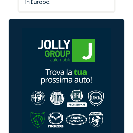
in Europa.