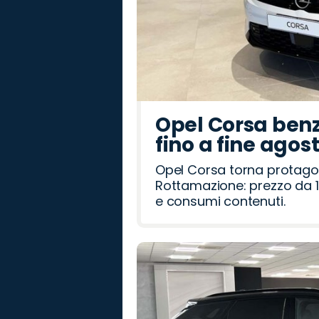
Opel Corsa benz
fino a fine agos
Opel Corsa torna protago
Rottamazione: prezzo da 1
e consumi contenuti.