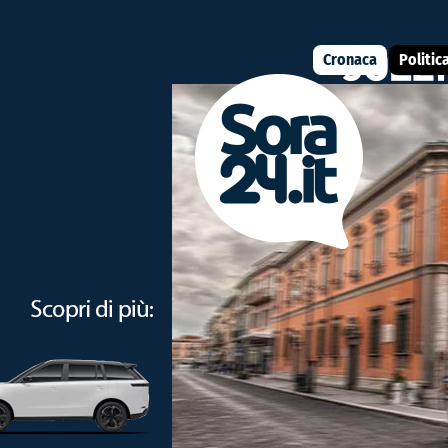
Cronaca
Politic