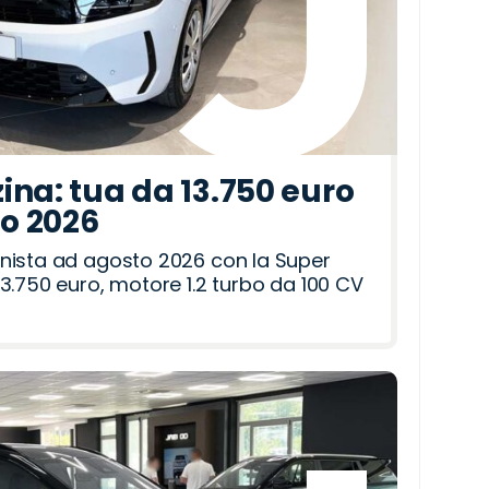
ina: tua da 13.750 euro
to 2026
nista ad agosto 2026 con la Super
3.750 euro, motore 1.2 turbo da 100 CV