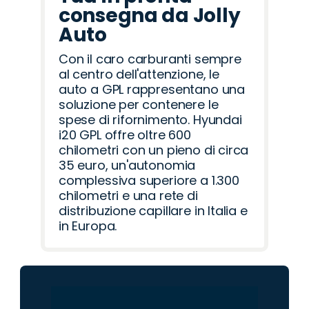
consegna da Jolly
Auto
Con il caro carburanti sempre
al centro dell'attenzione, le
auto a GPL rappresentano una
soluzione per contenere le
spese di rifornimento. Hyundai
i20 GPL offre oltre 600
chilometri con un pieno di circa
35 euro, un'autonomia
complessiva superiore a 1.300
chilometri e una rete di
distribuzione capillare in Italia e
in Europa.