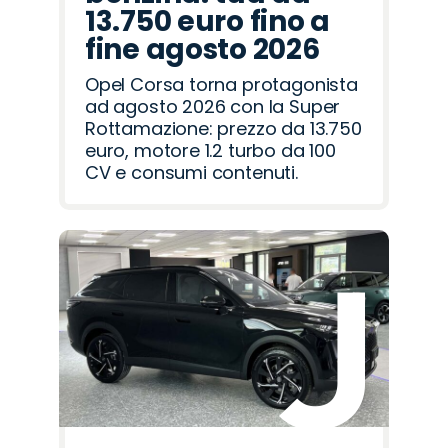
13.750 euro fino a
fine agosto 2026
Opel Corsa torna protagonista
ad agosto 2026 con la Super
Rottamazione: prezzo da 13.750
euro, motore 1.2 turbo da 100
CV e consumi contenuti.