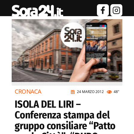
CRONACA
24 MARZO 2012
48"
ISOLA DEL LIRI –
Conferenza stampa del
gruppo consiliare “Patto