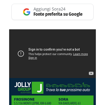
Aggiungi Sora24
Fonte preferita su Google