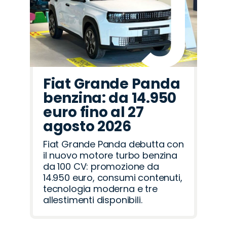
Fiat Grande Panda
benzina: da 14.950
euro fino al 27
agosto 2026
Fiat Grande Panda debutta con
il nuovo motore turbo benzina
da 100 CV: promozione da
14.950 euro, consumi contenuti,
tecnologia moderna e tre
allestimenti disponibili.