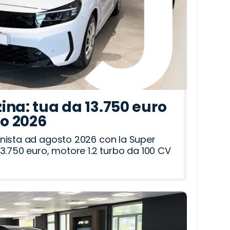
ina: tua da 13.750 euro
to 2026
nista ad agosto 2026 con la Super
3.750 euro, motore 1.2 turbo da 100 CV