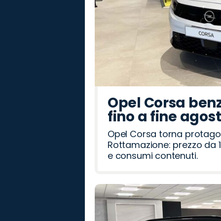
Opel Corsa benz
fino a fine agos
Opel Corsa torna protago
Rottamazione: prezzo da 1
e consumi contenuti.