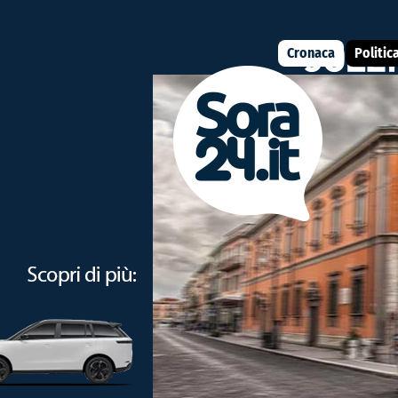
Cronaca
Politic