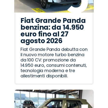
Fiat Grande Panda
benzina: da 14.950
euro fino al 27
agosto 2026
Fiat Grande Panda debutta con
il nuovo motore turbo benzina
da 100 CV: promozione da
14.950 euro, consumi contenuti,
tecnologia moderna e tre
allestimenti disponibili.