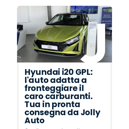
Hyundai i20 GPL:
l'auto adatta a
fronteggiare il
caro carburanti.
Tua in pronta
consegna da Jolly
Auto