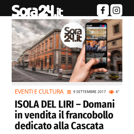
EVENTI E CULTURA
9 SETTEMBRE 2017
6"
ISOLA DEL LIRI – Domani
in vendita il francobollo
dedicato alla Cascata