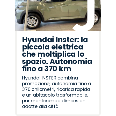
Hyundai Inster: la
piccola elettrica
che moltiplica lo
spazio. Autonomia
fino a 370 km
Hyundai INSTER combina
promozione, autonomia fino a
370 chilometri, ricarica rapida
e un abitacolo trasformabile,
pur mantenendo dimensioni
adatte alla città.