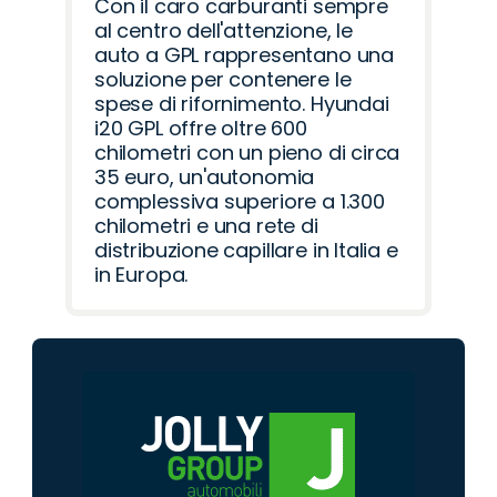
Con il caro carburanti sempre
al centro dell'attenzione, le
auto a GPL rappresentano una
soluzione per contenere le
spese di rifornimento. Hyundai
i20 GPL offre oltre 600
chilometri con un pieno di circa
35 euro, un'autonomia
complessiva superiore a 1.300
chilometri e una rete di
distribuzione capillare in Italia e
in Europa.