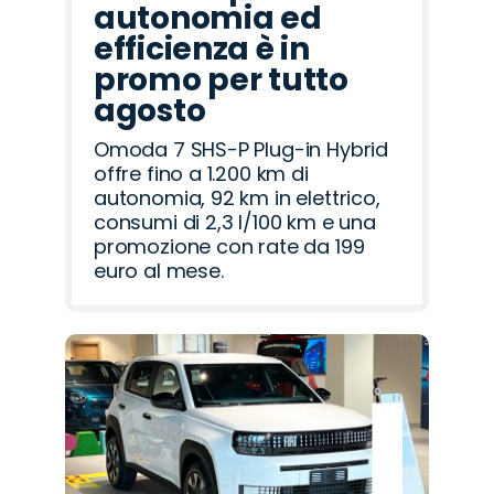
autonomia ed
efficienza è in
promo per tutto
agosto
Omoda 7 SHS-P Plug-in Hybrid
offre fino a 1.200 km di
autonomia, 92 km in elettrico,
consumi di 2,3 l/100 km e una
promozione con rate da 199
euro al mese.