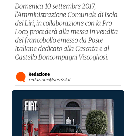
Domenica 10 settembre 2017,
l'Amministrazione Comunale di Isola
del Liri, in collaborazione con la Pro
Loco, procederà alla messa in vendita
del francobollo emesso da Poste
Italiane dedicato alla Cascata e al
Castello Boncompagni Viscogliosi.
Redazione
redazione@sora24.it