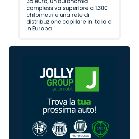
35 euro, un'autonomia
complessiva superiore a 1.300
chilometri e una rete di
distribuzione capillare in Italia e
in Europa.