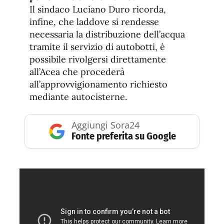
Il sindaco Luciano Duro ricorda,
infine, che laddove si rendesse
necessaria la distribuzione dell’acqua
tramite il servizio di autobotti, è
possibile rivolgersi direttamente
all’Acea che procederà
all’approvvigionamento richiesto
mediante autocisterne.
Aggiungi Sora24
Fonte preferita su Google