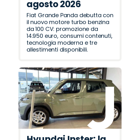
agosto 2026
Fiat Grande Panda debutta con
il nuovo motore turbo benzina
da 100 CV: promozione da
14.950 euro, consumi contenuti,
tecnologia moderna e tre
allestimenti disponibili.
Hyundai Inster: la