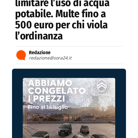
limitare l’uso di acqua
potabile. Multe fino a
500 euro per chi viola
l’ordinanza
Redazione
redazione@sora24.it