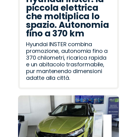
piccola elettrica
che moltiplica lo
spazio. Autonomia
fino a 370 km
Hyundai INSTER combina
promozione, autonomia fino a
370 chilometri, ricarica rapida
e un abitacolo trasformabile,
pur mantenendo dimensioni
adatte alla città.