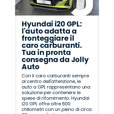
Hyundai i20 GPL:
l'auto adatta a
fronteggiare il
caro carburanti.
Tua in pronta
consegna da Jolly
Auto
Con il caro carburanti sempre
al centro dell'attenzione, le
auto a GPL rappresentano una
soluzione per contenere le
spese di rifornimento. Hyundai
i20 GPL offre oltre 600
chilometri con un pieno di circa