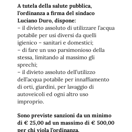
A tutela della salute pubblica,
l’ordinanza a firma del sindaco
Luciano Duro, dispone:
– il divieto assoluto di utilizzare l’acqua
potabile per usi diversi da quelli
igienico – sanitari e domestici;
– di fare un uso parsimonioso della
stessa, limitando al massimo gli
sprechi;
– il divieto assoluto dell’utilizzo
dell’acqua potabile per innaffiamento
di orti, giardini, per lavaggio di
autoveicoli ed ogni altro uso
improprio.
Sono previste sanzioni da un minimo
di € 25,00 ad un massimo di € 500,00
per chi viola l’ordinanza.