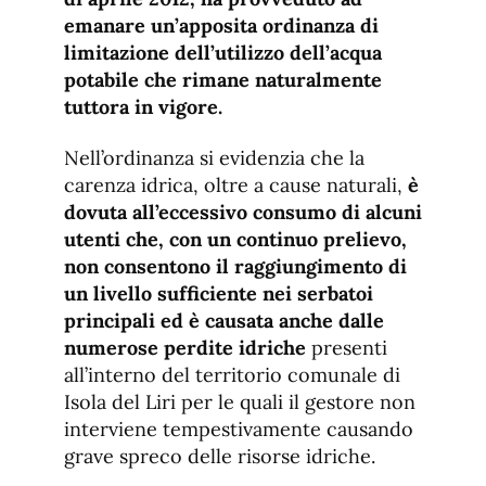
emanare un’apposita ordinanza di
limitazione dell’utilizzo dell’acqua
potabile che rimane naturalmente
tuttora in vigore.
Nell’ordinanza si evidenzia che la
carenza idrica, oltre a cause naturali,
è
dovuta all’eccessivo consumo di alcuni
utenti che, con un continuo prelievo,
non consentono il raggiungimento di
un livello sufficiente nei serbatoi
principali ed è causata anche dalle
numerose perdite idriche
presenti
all’interno del territorio comunale di
Isola del Liri per le quali il gestore non
interviene tempestivamente causando
grave spreco delle risorse idriche.