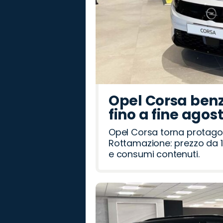
Opel Corsa benz
fino a fine agos
Opel Corsa torna protago
Rottamazione: prezzo da 1
e consumi contenuti.