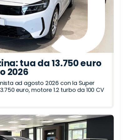
ina: tua da 13.750 euro
to 2026
nista ad agosto 2026 con la Super
3.750 euro, motore 1.2 turbo da 100 CV