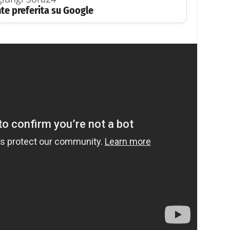
te preferita su Google